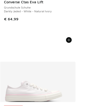
Converse Ctas Eva Lift
Grundschule Schuhe
Darkly Jaded - White - Natural Ivory
€ 64,99