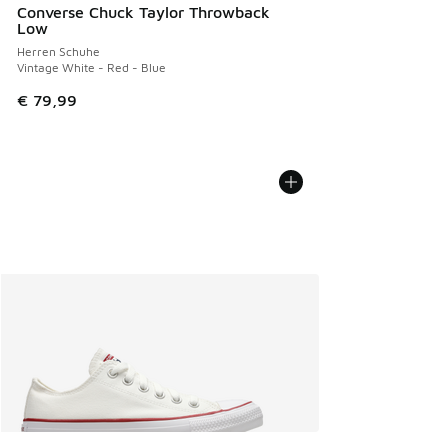
Converse Chuck Taylor Throwback
Low
Herren Schuhe
Vintage White - Red - Blue
€ 79,99