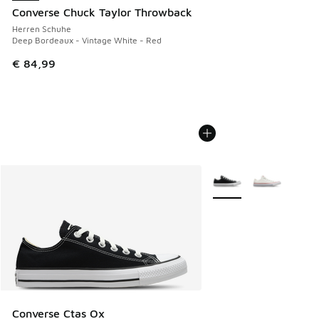
Converse Chuck Taylor Throwback
Herren Schuhe
Deep Bordeaux - Vintage White - Red
€ 84,99
Weitere Farben verfüg
Converse Ctas Ox