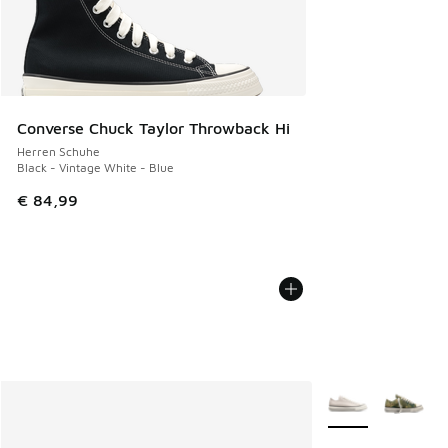
Converse Chuck Taylor Throwback Hi
Herren Schuhe
Black - Vintage White - Blue
€ 84,99
Weitere Farben ve