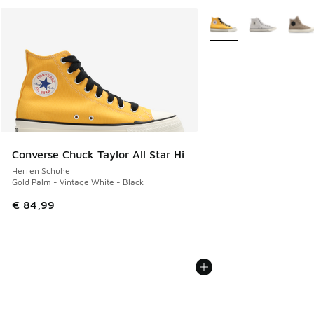
Weitere Farben verfüg
Converse Chuck Taylor All Star Hi
Herren Schuhe
Gold Palm - Vintage White - Black
€ 84,99