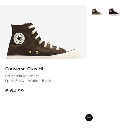
Weitere Farben verfüg
Converse Ctas Hi
Grundschule Schuhe
Fresh Brew - White - Black
€ 64,99