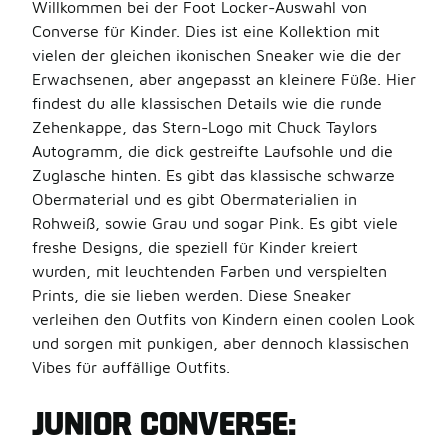
Willkommen bei der Foot Locker-Auswahl von
Converse für Kinder. Dies ist eine Kollektion mit
vielen der gleichen ikonischen Sneaker wie die der
Erwachsenen, aber angepasst an kleinere Füße. Hier
findest du alle klassischen Details wie die runde
Zehenkappe, das Stern-Logo mit Chuck Taylors
Autogramm, die dick gestreifte Laufsohle und die
Zuglasche hinten. Es gibt das klassische schwarze
Obermaterial und es gibt Obermaterialien in
Rohweiß, sowie Grau und sogar Pink. Es gibt viele
freshe Designs, die speziell für Kinder kreiert
wurden, mit leuchtenden Farben und verspielten
Prints, die sie lieben werden. Diese Sneaker
verleihen den Outfits von Kindern einen coolen Look
und sorgen mit punkigen, aber dennoch klassischen
Vibes für auffällige Outfits.
JUNIOR CONVERSE
: