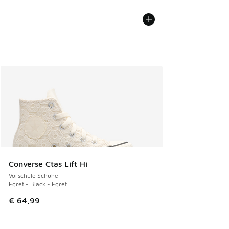
Converse Ctas Lift Hi
Vorschule Schuhe
Egret - Black - Egret
€ 64,99