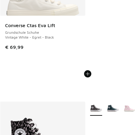
Converse Ctas Eva Lift
Grundschule Schuhe
Vintage White - Egret - Black
€ 69,99
Weitere Farben verfüg