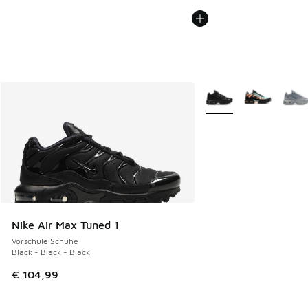
Weitere Farben verfüg
Nike Air Max Tuned 1
Vorschule Schuhe
Black - Black - Black
€ 104,99