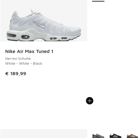
Nike Air Max Tuned 1
Herren Schuhe
White - White - Black
€ 189,99
Weitere Farben verfüg