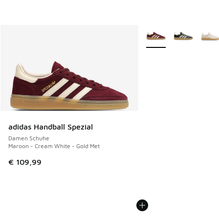
Weitere Farben verfüg
adidas Handball Spezial
Damen Schuhe
Maroon - Cream White - Gold Met
€ 109,99