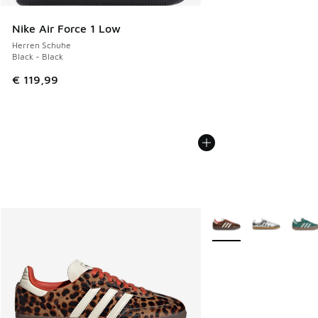
Nike Air Force 1 Low
Herren Schuhe
Black - Black
€ 119,99
Weitere Farben verfüg