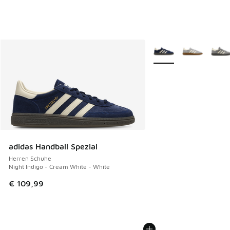
Weitere Farben verfüg
adidas Handball Spezial
Herren Schuhe
Night Indigo - Cream White - White
€ 109,99