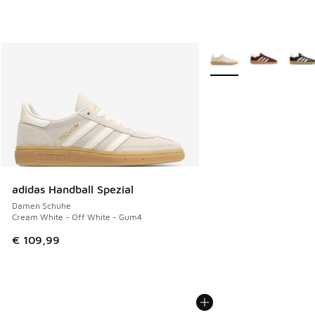
Weitere Farben verfüg
adidas Handball Spezial
Damen Schuhe
Cream White - Off White - Gum4
€ 109,99