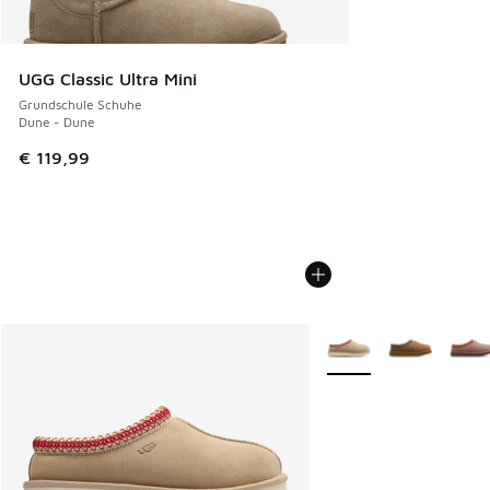
UGG Classic Ultra Mini
Grundschule Schuhe
Dune - Dune
€ 119,99
Weitere Farben verfüg