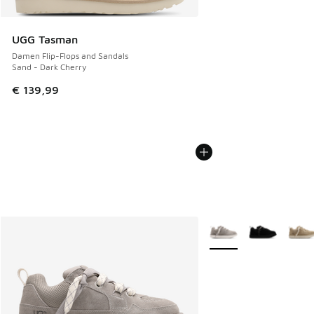
UGG Tasman
Damen Flip-Flops and Sandals
Sand - Dark Cherry
€ 139,99
Weitere Farben verfüg