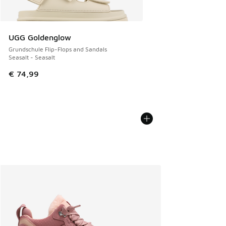
UGG Goldenglow
Grundschule Flip-Flops and Sandals
Seasalt - Seasalt
€ 74,99