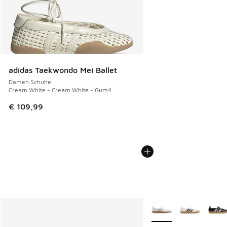
adidas Taekwondo Mei Ballet
Damen Schuhe
Cream White - Cream White - Gum4
€ 109,99
Weitere Farben verfüg