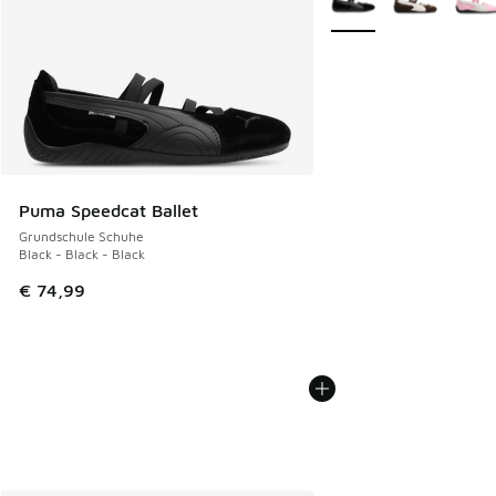
Puma Speedcat Ballet
Grundschule Schuhe
Black - Black - Black
€ 74,99