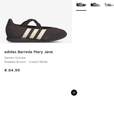
Weitere Farben verfüg
adidas Barreda Mary Jane
Damen Schuhe
Shadow Brown - Cream White
€ 64,99