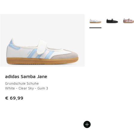
Weitere Farben verfüg
adidas Samba Jane
Grundschule Schuhe
White - Clear Sky - Gum 3
€ 69,99