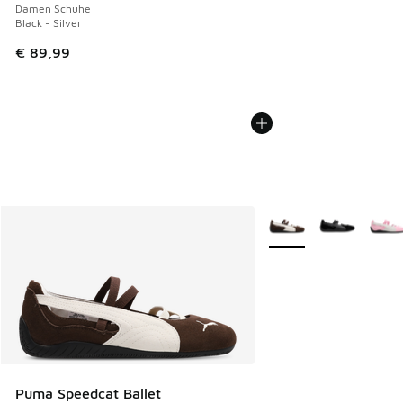
Damen Schuhe
Black - Silver
€ 89,99
Weitere Farben verfüg
Puma Speedcat Ballet