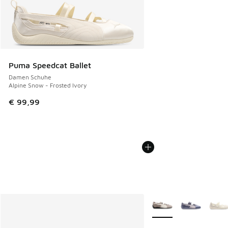
Puma Speedcat Ballet
Damen Schuhe
Alpine Snow - Frosted Ivory
€ 99,99
Weitere Farben verfüg