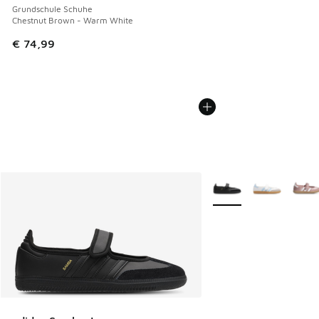
Grundschule Schuhe
Chestnut Brown - Warm White
€ 74,99
Weitere Farben verfüg