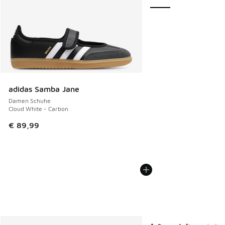
adidas Samba Jane
Damen Schuhe
Cloud White - Carbon
€ 89,99
Weitere Farben verfüg