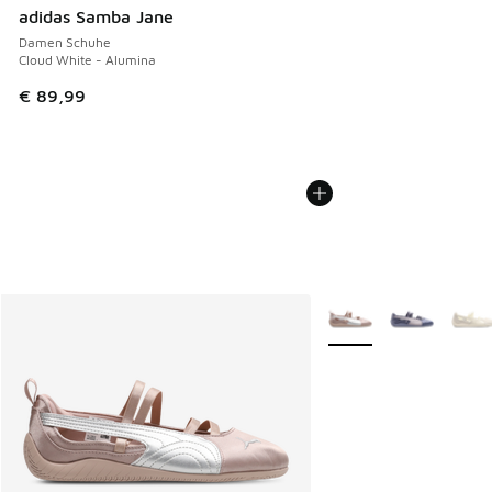
adidas Samba Jane
Damen Schuhe
Cloud White - Alumina
€ 89,99
Weitere Farben verfüg