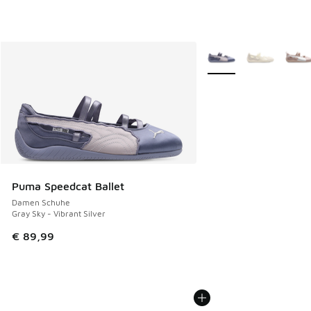
Weitere Farben verfüg
Puma Speedcat Ballet
Damen Schuhe
Gray Sky - Vibrant Silver
€ 89,99