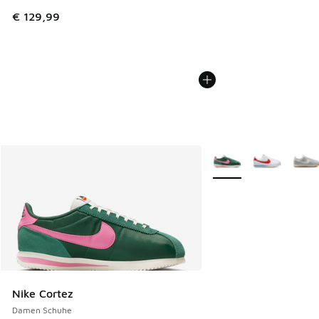
€ 129,99
Weitere Farben verfüg
Nike Cortez
Damen Schuhe