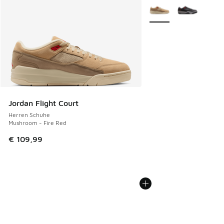
Weitere Farben verfüg
Jordan Flight Court
Herren Schuhe
Mushroom - Fire Red
€ 109,99