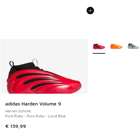
Weitere Farben verfüg
adidas Harden Volume 9
Herren Schuhe
Pure Ruby - Pure Ruby - Lucid Blue
€ 159,99