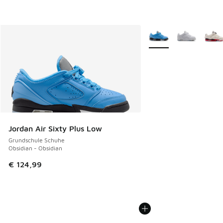
Weitere Farben verfüg
Jordan Air Sixty Plus Low
Grundschule Schuhe
Obsidian - Obsidian
€ 124,99