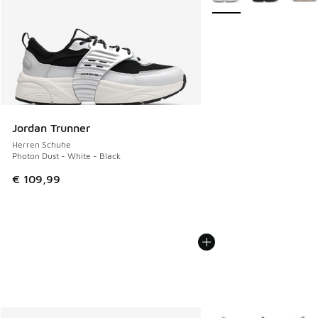
Jordan Trunner
Herren Schuhe
Photon Dust - White - Black
€ 109,99
Weitere Farben verfüg