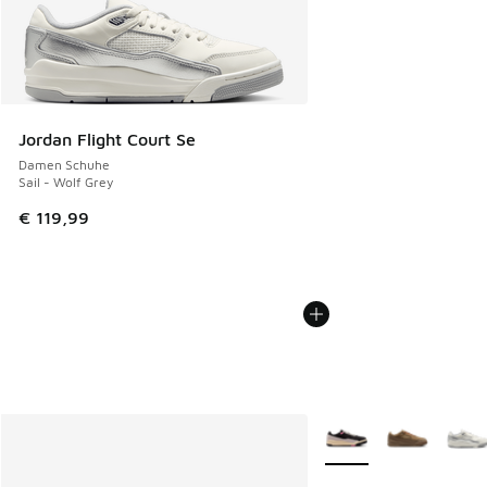
Jordan Flight Court Se
Damen Schuhe
Sail - Wolf Grey
€ 119,99
Weitere Farben verfüg