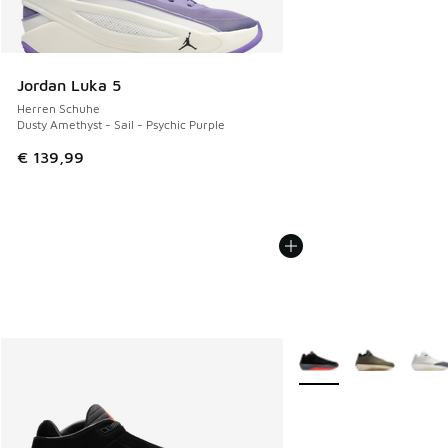
Jordan Luka 5
Herren Schuhe
Dusty Amethyst - Sail - Psychic Purple
€ 139,99
Weitere Farben verfüg