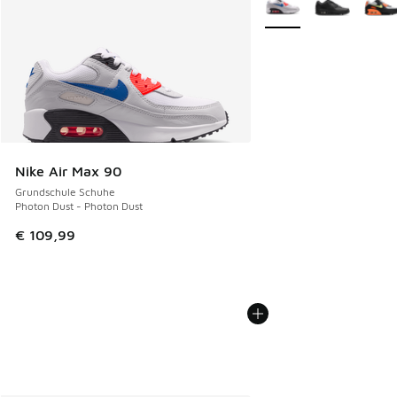
Nike Air Max 90
Grundschule Schuhe
Photon Dust - Photon Dust
€ 109,99