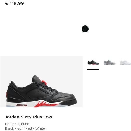
€ 119,99
Weitere Farben verfüg
Jordan Sixty Plus Low
Herren Schuhe
Black - Gym Red - White