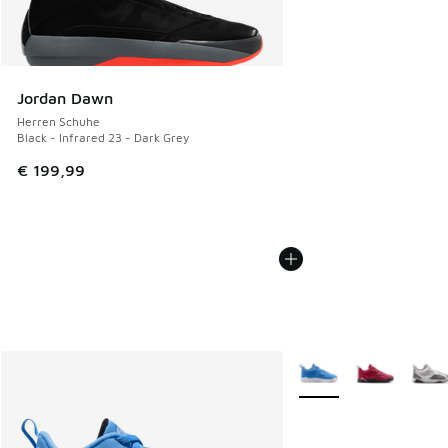
Jordan Dawn
Herren Schuhe
Black - Infrared 23 - Dark Grey
€ 199,99
Weitere Farben verfüg