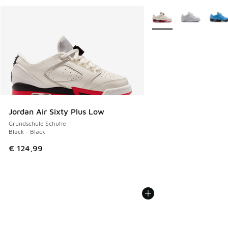
Weitere Farben verfüg
Jordan Air Sixty Plus Low
Grundschule Schuhe
Black - Black
€ 124,99