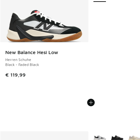
New Balance Hesi Low
Herren Schuhe
Black - Faded Black
€ 119,99
Weitere Farben verfüg