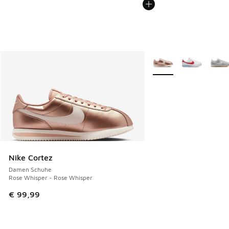
Weitere Farben verfüg
Nike Cortez
Damen Schuhe
Rose Whisper - Rose Whisper
€ 99,99