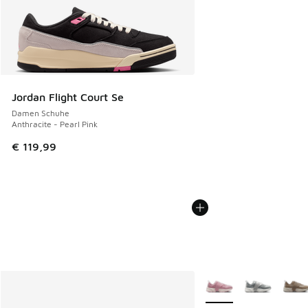
Jordan Flight Court Se
Damen Schuhe
Anthracite - Pearl Pink
€ 119,99
Weitere Farben verfüg