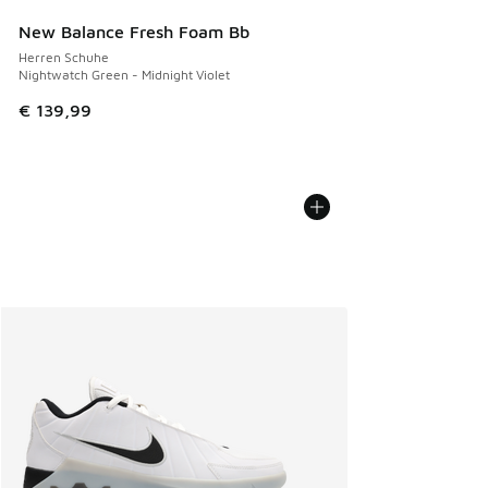
New Balance Fresh Foam Bb
Herren Schuhe
Nightwatch Green - Midnight Violet
€ 139,99