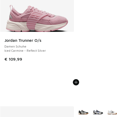
Jordan Trunner O/s
Damen Schuhe
Iced Carmine - Reflect Silver
€ 109,99
Weitere Farben verfüg