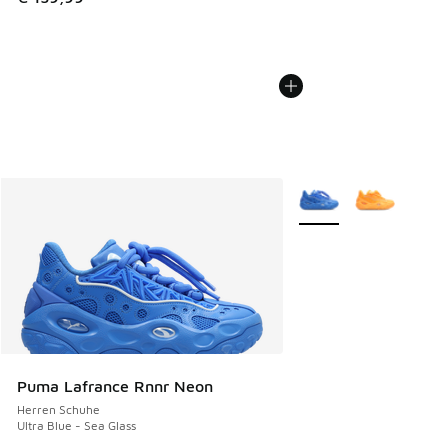
Weitere Farben verfüg
Puma Lafrance Rnnr Neon
Herren Schuhe
Ultra Blue - Sea Glass