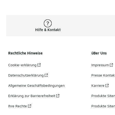
Hilfe & Kontakt
Rechtliche Hinweise
üBer Uns
Cookie-erklärung
Impressum
Datenschutzerklärung
Presse Kontak
Allgemeine Geschäftsbedingungen
Karriere
Erklärung zur Barrierefreiheit
Produkte Site
Ihre Rechte
Produkte Site