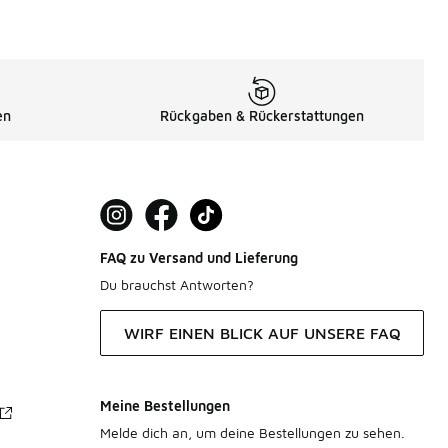
en
Rückgaben & Rückerstattungen
FAQ zu Versand und Lieferung
Du brauchst Antworten?
WIRF EINEN BLICK AUF UNSERE FAQ
Meine Bestellungen
Melde dich an, um deine Bestellungen zu sehen.