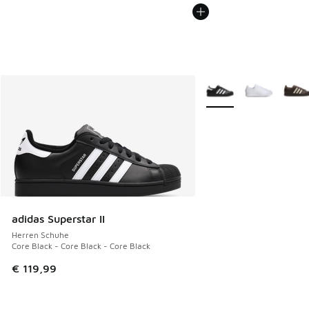
Weitere Farben verfüg
adidas Superstar II
Herren Schuhe
Core Black - Core Black - Core Black
€ 119,99