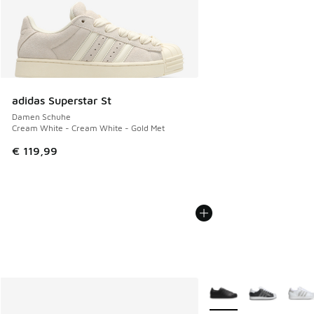
adidas Superstar St
Damen Schuhe
Cream White - Cream White - Gold Met
€ 119,99
Weitere Farben verfüg