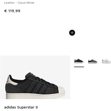
Leather - Cloud White
€ 119,99
Weitere Farben verfüg
adidas Superstar II