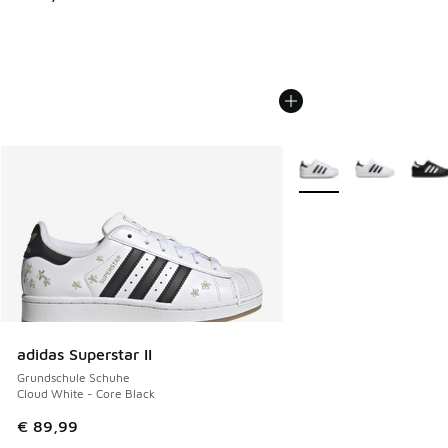
Weitere Farben verfüg
adidas Superstar II
Grundschule Schuhe
Cloud White - Core Black
€ 89,99