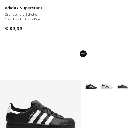
adidas Superstar II
Grundschule Schuhe
Core Black - Glow Pink
€ 89,99
Weitere Farben verfüg