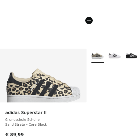
Weitere Farben verfüg
adidas Superstar II
Grundschule Schuhe
Sand Strata - Core Black
€ 89,99