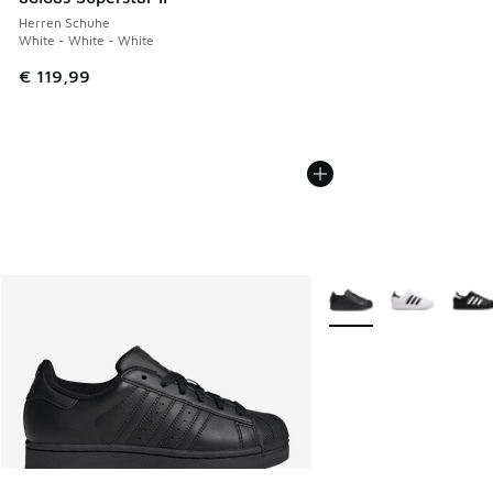
Herren Schuhe
White - White - White
€ 119,99
Weitere Farben verfüg