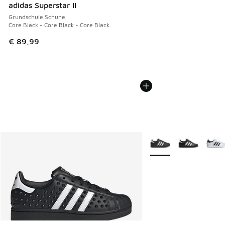
adidas Superstar II
Grundschule Schuhe
Core Black - Core Black - Core Black
€ 89,99
Weitere Farben verfüg