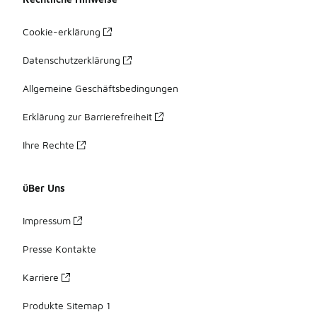
Cookie-erklärung
Datenschutzerklärung
Allgemeine Geschäftsbedingungen
Erklärung zur Barrierefreiheit
Ihre Rechte
üBer Uns
Impressum
Presse Kontakte
Karriere
Produkte Sitemap 1