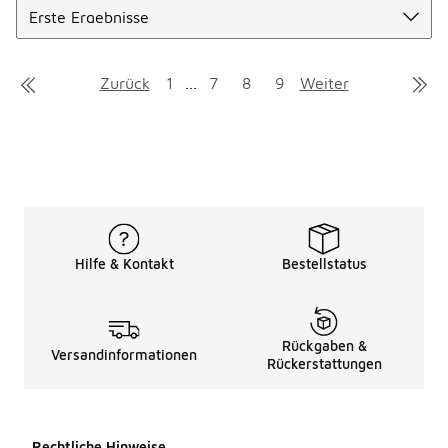
Zurück
1
...
7
8
9
Weiter
Hilfe & Kontakt
Bestellstatus
Rückgaben &
Versandinformationen
Rückerstattungen
Rechtliche Hinweise