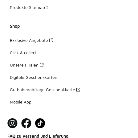
Produkte Sitemap 2
Shop
Exklusive Angebote
Click & collect
Unsere Filialen
Digitale Geschenkkarten
Guthabenabfrage Geschenkkarte
Mobile App
FAQ zu Versand und Lieferung