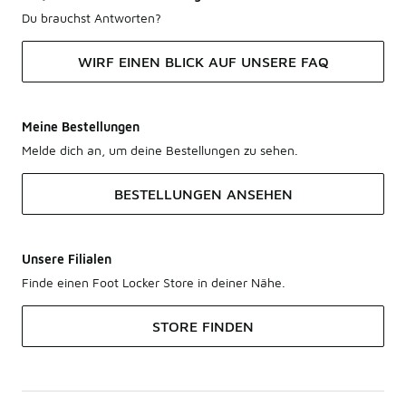
Du brauchst Antworten?
WIRF EINEN BLICK AUF UNSERE FAQ
Meine Bestellungen
Melde dich an, um deine Bestellungen zu sehen.
BESTELLUNGEN ANSEHEN
Unsere Filialen
Finde einen Foot Locker Store in deiner Nähe.
STORE FINDEN