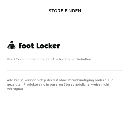
STORE FINDEN
© 2025 Footlocker.com, Inc. Alle Rechte vorbehalten
Alle Preise können sich jederzeit ohne Vorankündigung ändern. Die
gezeigten Produkte sind in unseren Stores möglicherweise nicht
verfügbar.