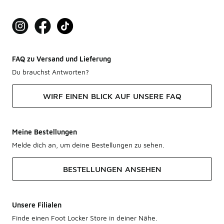
FAQ zu Versand und Lieferung
Du brauchst Antworten?
WIRF EINEN BLICK AUF UNSERE FAQ
Meine Bestellungen
Melde dich an, um deine Bestellungen zu sehen.
BESTELLUNGEN ANSEHEN
Unsere Filialen
Finde einen Foot Locker Store in deiner Nähe.