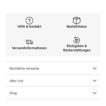
Hilfe & Kontakt
Bestellstatus
Rückgaben &
Versandinformationen
Rückerstattungen
Rechtliche Hinweise
üBer Uns
Shop