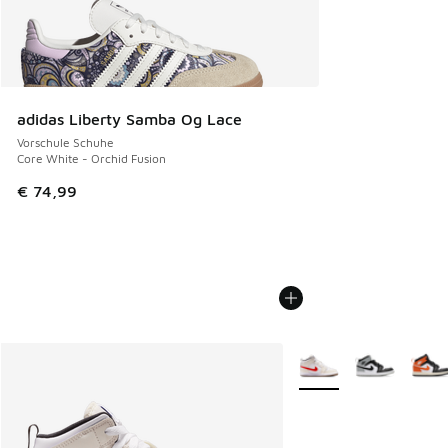
adidas Liberty Samba Og Lace
Vorschule Schuhe
Core White - Orchid Fusion
€ 74,99
Weitere Farben verfüg