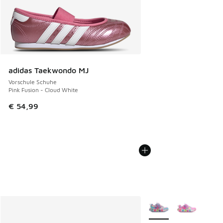
adidas Taekwondo MJ
Vorschule Schuhe
Pink Fusion - Cloud White
€ 54,99
Weitere Farben verfüg