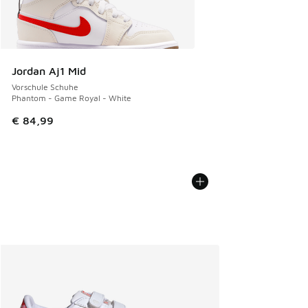
Jordan Aj1 Mid
Vorschule Schuhe
Phantom - Game Royal - White
€ 84,99