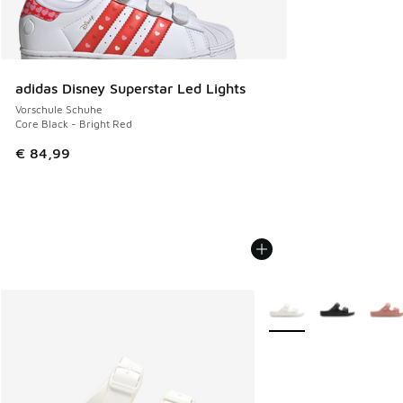
adidas Disney Superstar Led Lights
Vorschule Schuhe
Core Black - Bright Red
€ 84,99
Weitere Farben verfüg