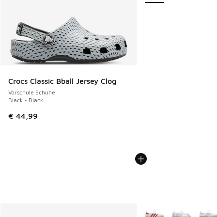
Crocs Classic Bball Jersey Clog
Vorschule Schuhe
Black - Black
€ 44,99
Weitere Farben verfüg