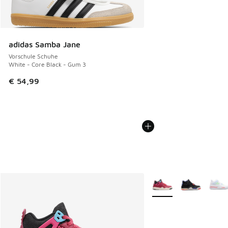
adidas Samba Jane
Vorschule Schuhe
White - Core Black - Gum 3
€ 54,99
Weitere Farben verfüg