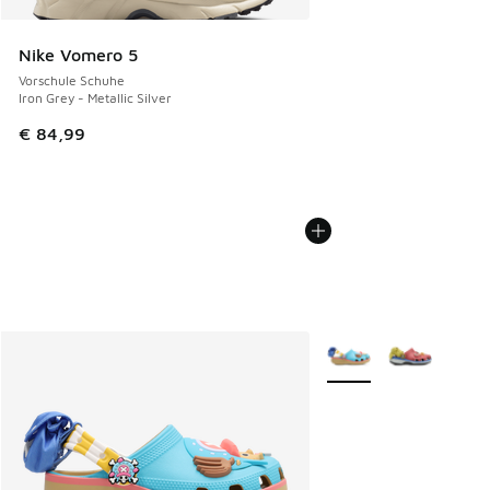
Nike Vomero 5
Vorschule Schuhe
Iron Grey - Metallic Silver
€ 84,99
Weitere Farben verfüg