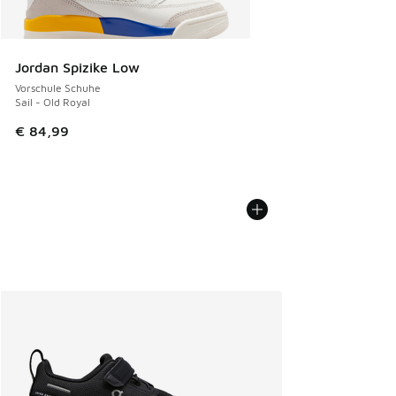
Jordan Spizike Low
Vorschule Schuhe
Sail - Old Royal
€ 84,99