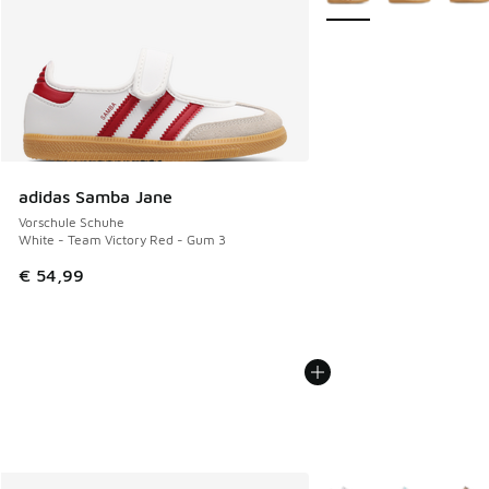
adidas Samba Jane
Vorschule Schuhe
White - Team Victory Red - Gum 3
€ 54,99
Weitere Farben verfüg