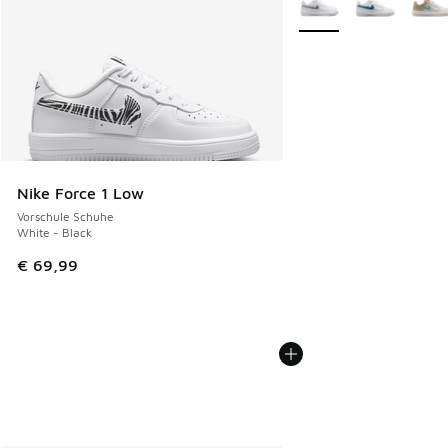
Nike Force 1 Low
Vorschule Schuhe
White - Black
€ 69,99