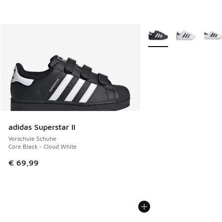
Weitere Farben verfüg
adidas Superstar II
Vorschule Schuhe
Core Black - Cloud White
€ 69,99