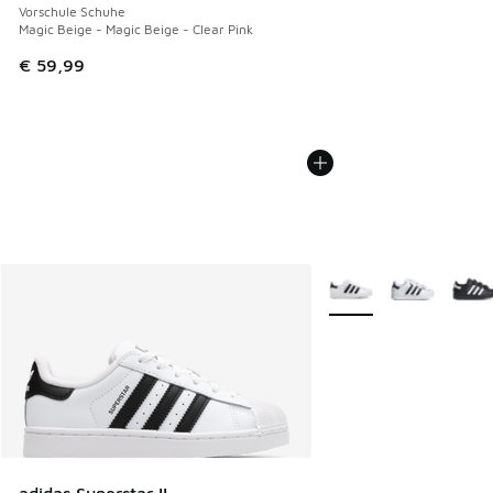
Vorschule Schuhe
Magic Beige - Magic Beige - Clear Pink
€ 59,99
Weitere Farben verfüg