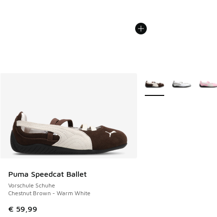
Weitere Farben verfüg
Puma Speedcat Ballet
Vorschule Schuhe
Chestnut Brown - Warm White
€ 59,99