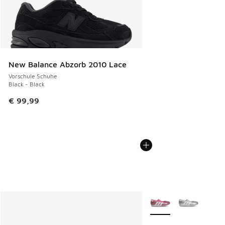
New Balance Abzorb 2010 Lace
Vorschule Schuhe
Black - Black
€ 99,99
Weitere Farben verfüg