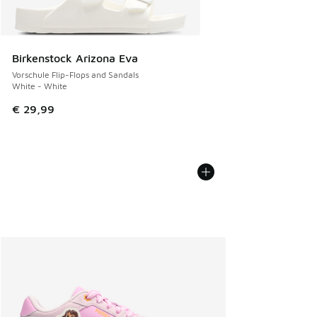
Birkenstock Arizona Eva
Vorschule Flip-Flops and Sandals
White - White
€ 29,99