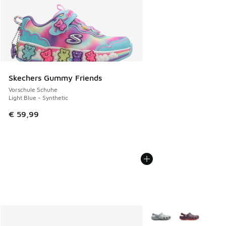
Skechers Gummy Friends
Vorschule Schuhe
Light Blue - Synthetic
€ 59,99
Weitere Farben verfüg