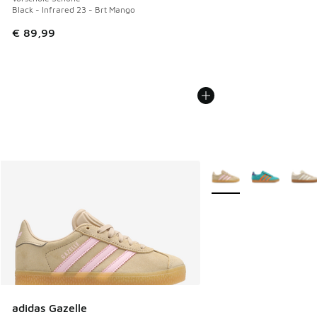
Black - Infrared 23 - Brt Mango
€ 89,99
Weitere Farben verfüg
adidas Gazelle