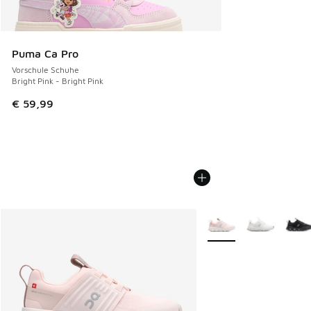
Puma Ca Pro
Vorschule Schuhe
Bright Pink - Bright Pink
€ 59,99
Weitere Farben verfüg