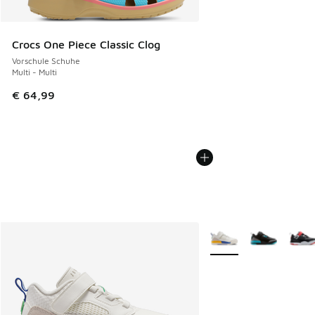
Crocs One Piece Classic Clog
Vorschule Schuhe
Multi - Multi
€ 64,99
Weitere Farben verfüg