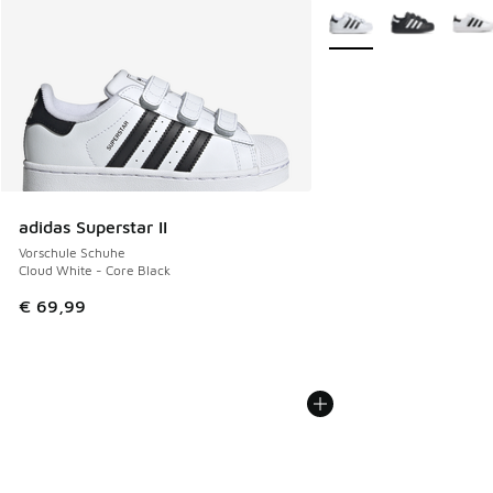
Weitere Farben verfüg
adidas Superstar II
Vorschule Schuhe
Cloud White - Core Black
€ 69,99