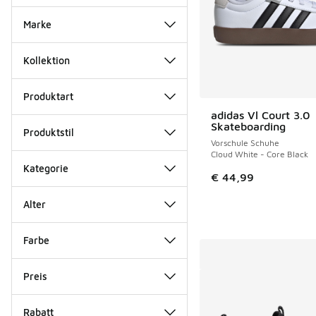
Marke
Kollektion
Produktart
adidas Vl Court 3.0
Skateboarding
Produktstil
Vorschule Schuhe
Cloud White - Core Black
Kategorie
€ 44,99
Alter
Farbe
Preis
Rabatt