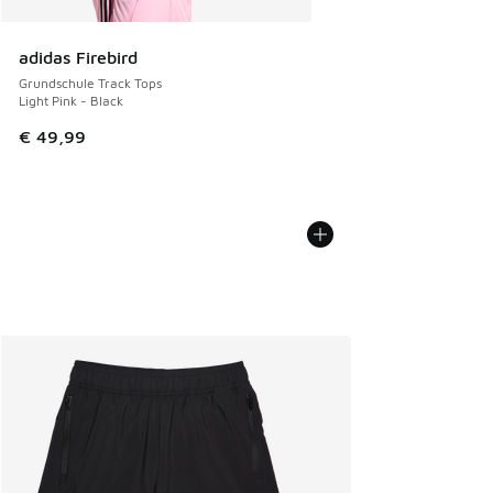
adidas Firebird
Grundschule Track Tops
Light Pink - Black
€ 49,99