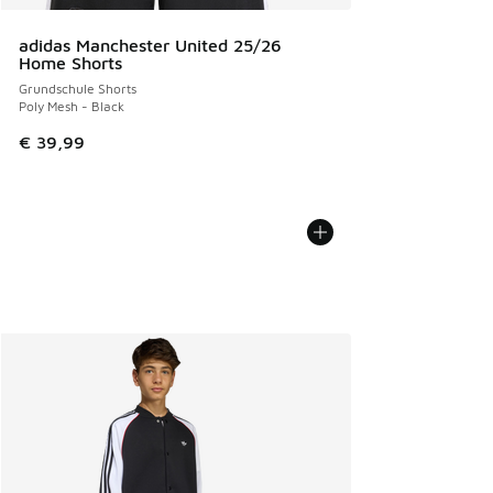
adidas Manchester United 25/26
Home Shorts
Grundschule Shorts
Poly Mesh - Black
€ 39,99