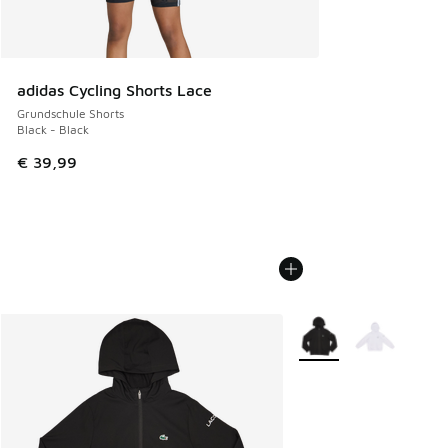
adidas Cycling Shorts Lace
Grundschule Shorts
Black - Black
€ 39,99
Weitere Farben verfüg