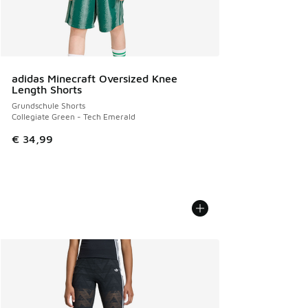
adidas Minecraft Oversized Knee
Length Shorts
Grundschule Shorts
Collegiate Green - Tech Emerald
€ 34,99