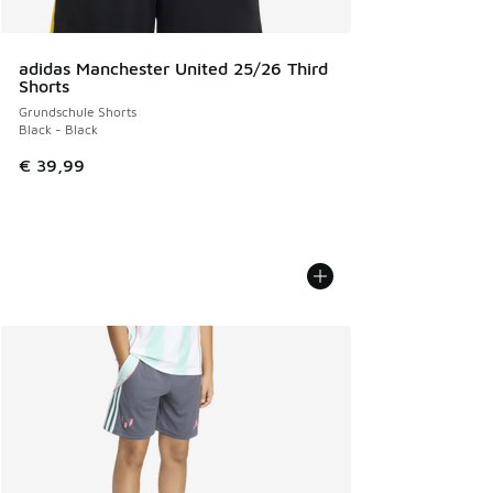
adidas Manchester United 25/26 Third
Shorts
Grundschule Shorts
Black - Black
€ 39,99