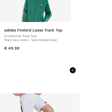
adidas Firebird Loose Track Top
Grundschule Track Tops
Team Dark Green - Dark Football Gold
€ 49,99