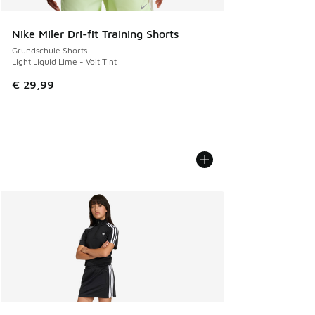
Nike Miler Dri-fit Training Shorts
Grundschule Shorts
Light Liquid Lime - Volt Tint
€ 29,99