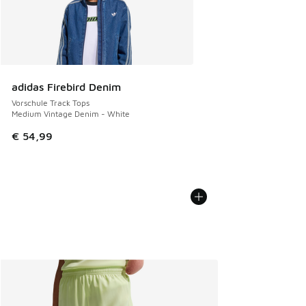
adidas Firebird Denim
Vorschule Track Tops
Medium Vintage Denim - White
€ 54,99