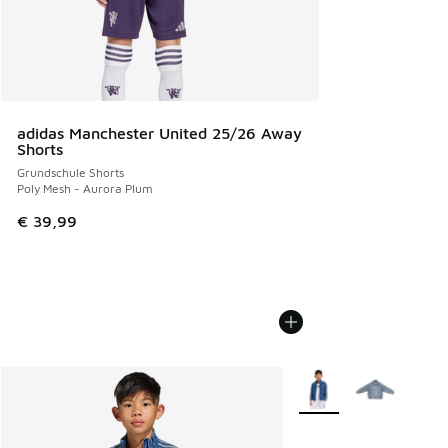
adidas Manchester United 25/26 Away
Shorts
Grundschule Shorts
Poly Mesh - Aurora Plum
€ 39,99
Weitere Farben verfüg