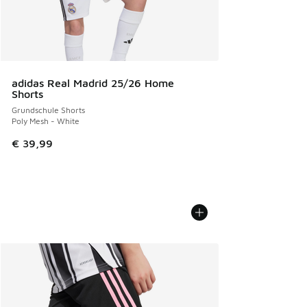
adidas Real Madrid 25/26 Home
Shorts
Grundschule Shorts
Poly Mesh - White
€ 39,99