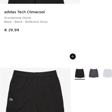
adidas Tech Climacool
Grundschule Shorts
Black - Black - Reflective Silver
€ 29,99
Weitere Farben verfüg