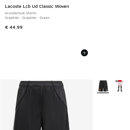
Lacoste Lcb Ud Classic Woven
Grundschule Shorts
Graphite - Graphite - Green
€ 44,99
Weitere Farben v