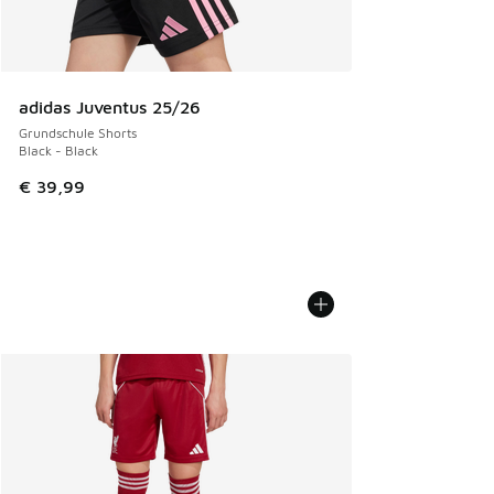
adidas Juventus 25/26
Grundschule Shorts
Black - Black
€ 39,99