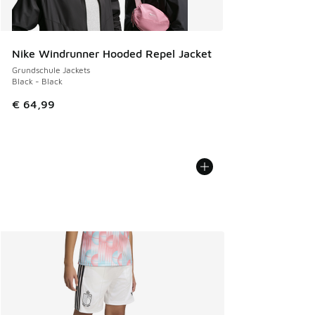
Nike Windrunner Hooded Repel Jacket
Grundschule Jackets
Black - Black
€ 64,99