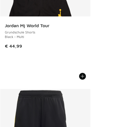
Jordan Mj World Tour
Grundschule Shorts
Black - Multi
€ 44,99