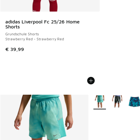
adidas Liverpool Fc 25/26 Home
Shorts
Grundschule Shorts
Strawberry Red - Strawberry Red
€ 39,99
Weitere Farben verfüg