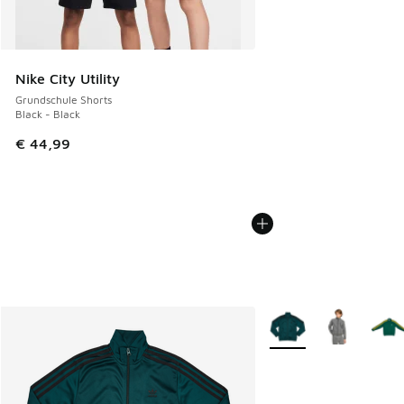
Nike City Utility
Grundschule Shorts
Black - Black
€ 44,99
Weitere Farben verfüg