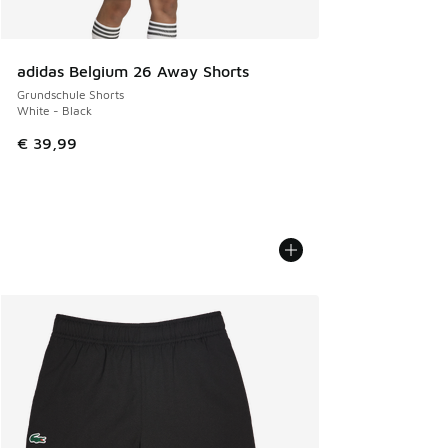
adidas Belgium 26 Away Shorts
Grundschule Shorts
White - Black
€ 39,99