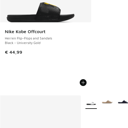
Nike Kobe Offcourt
Herren Flip-Flops and Sandals
Black - University Gold
€ 44,99
Weitere Farben verfüg