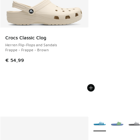
Crocs Classic Clog
Herren Flip-Flops and Sandals
Frappe - Frappe - Brown
€ 54,99
Weitere Farben verfüg