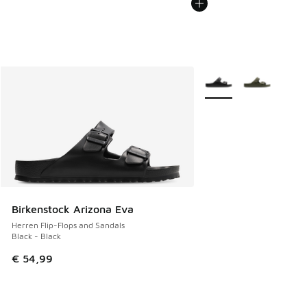
Weitere Farben verfüg
Birkenstock Arizona Eva
Herren Flip-Flops and Sandals
Black - Black
€ 54,99