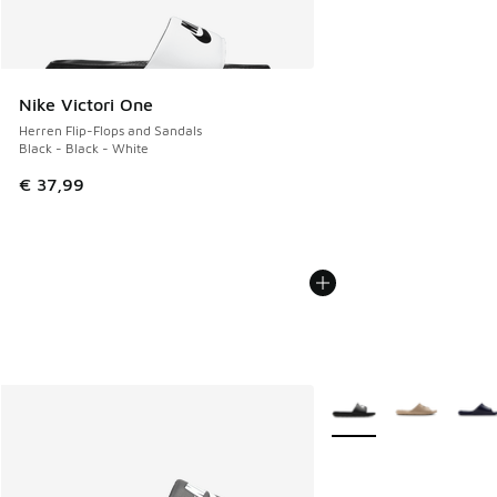
Nike Victori One
Herren Flip-Flops and Sandals
Black - Black - White
€ 37,99
Weitere Farben verfüg