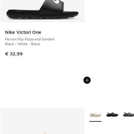
Nike Victori One
Herren Flip-Flops and Sandals
Black - White - Black
€ 32,99
Weitere Farben verfüg