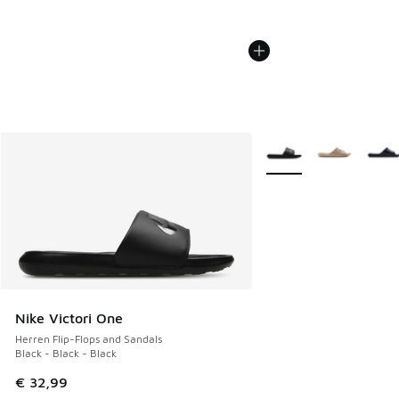
Weitere Farben verfüg
Nike Victori One
Herren Flip-Flops and Sandals
Black - Black - Black
€ 32,99