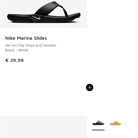
Nike Marina Slides
Herren Flip-Flops and Sandals
Black - White
€ 29,99
Weitere Farben verfüg