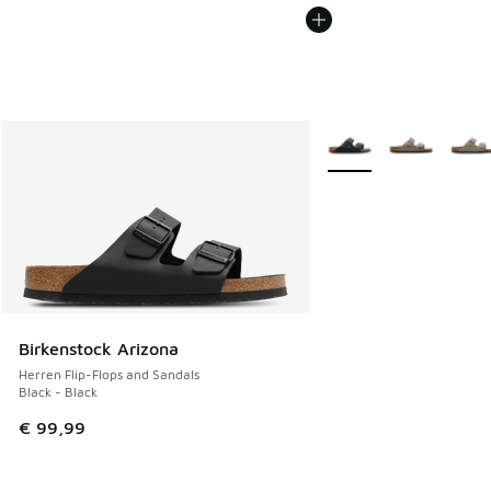
Weitere Farben verfüg
Birkenstock Arizona
Herren Flip-Flops and Sandals
Black - Black
€ 99,99