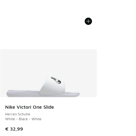
Nike Victori One Slide
Herren Schuhe
White - Black - White
€ 32,99