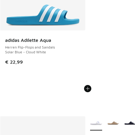
adidas Adilette Aqua
Herren Flip-Flops and Sandals
Solar Blue - Cloud White
€ 22,99
Weitere Farben verfüg