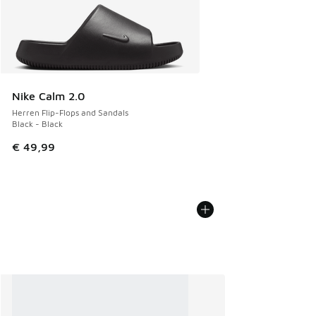
Nike Calm 2.0
Herren Flip-Flops and Sandals
Black - Black
€ 49,99