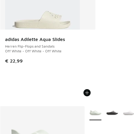
adidas Adilette Aqua Slides
Herren Flip-Flops and Sandals
Off White - Off White - Off White
€ 22,99
Weitere Farben verfüg