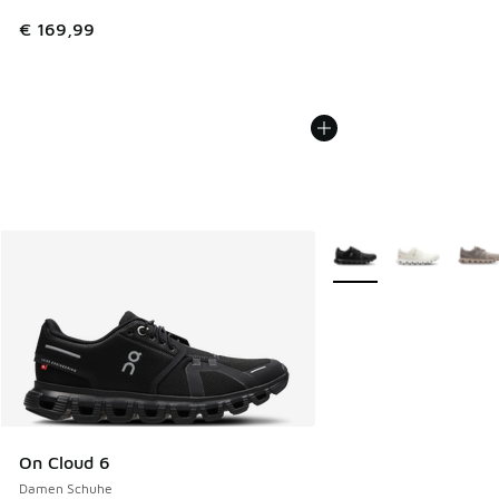
€ 169,99
Weitere Farben verfüg
On Cloud 6
Damen Schuhe