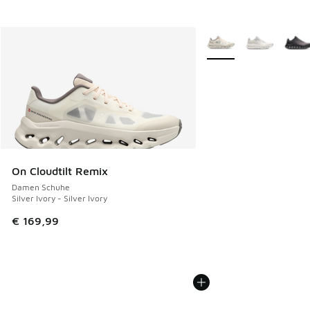
Weitere Farben verfüg
On Cloudtilt Remix
Damen Schuhe
Silver Ivory - Silver Ivory
€ 169,99