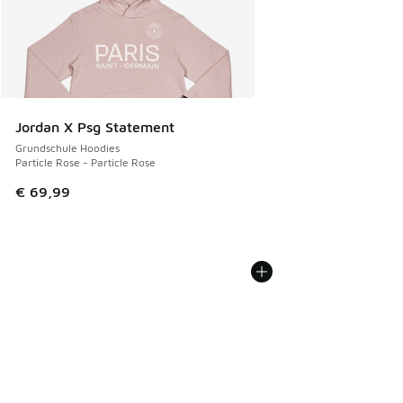
Jordan X Psg Statement
Grundschule Hoodies
Particle Rose - Particle Rose
€ 69,99