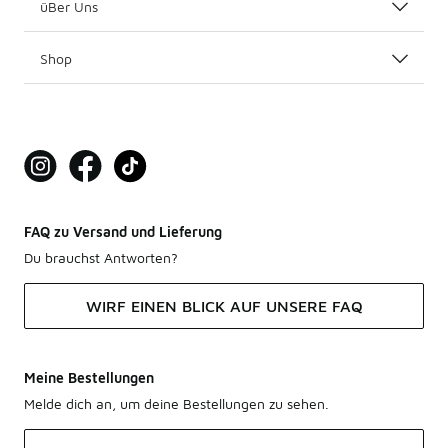
üBer Uns
Shop
FAQ zu Versand und Lieferung
Du brauchst Antworten?
WIRF EINEN BLICK AUF UNSERE FAQ
Meine Bestellungen
Melde dich an, um deine Bestellungen zu sehen.