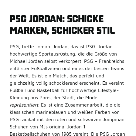
PSG JORDAN: SCHICKE
MARKEN, SCHICKER STIL
PSG, treffe Jordan. Jordan, das ist PSG. Jordan –
hochwertige Sportausrüstung, die die Größe von
Michael Jordan selbst verkörpert. PSG – Frankreichs
elitärster Fußballverein und eines der besten Teams
der Welt. Es ist ein Match, das perfekt und
gleichzeitig völlig schockierend erscheint. Es vereint
Fußball und Basketball für hochwertige Lifestyle-
Kleidung aus Paris, der Stadt, die Mode
repräsentiert
. Es ist eine Zusammenarbeit, die die
klassischen marineblauen und weißen Farben von
PSG radikal mit den roten und schwarzen Jumpman
Schuhen von MJs original Jordan 1
Basketballschuhen von 1985 vereint. Die PSG Jordan