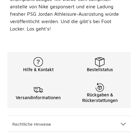
anstelle von Nike gesponsert und eine Ladung
fresher PSG Jordan Athleisure-Ausrüstung würde
veröffentlicht werden. Und die gibt's bei Foot
Locker. Los geht's!
Hilfe & Kontakt
Bestellstatus
Rückgaben &
Versandinformationen
Rückerstattungen
Rechtliche Hinweise