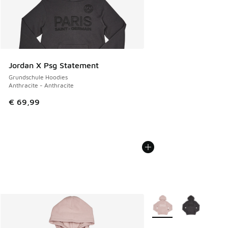
Jordan X Psg Statement
Grundschule Hoodies
Anthracite - Anthracite
€ 69,99
Weitere Farben verfüg