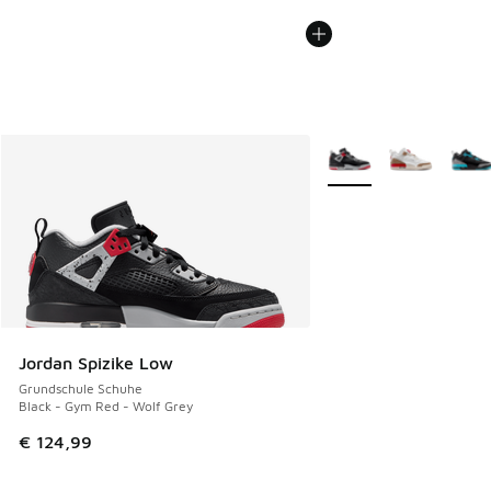
Weitere Farben verfüg
Jordan Spizike Low
Grundschule Schuhe
Black - Gym Red - Wolf Grey
€ 124,99