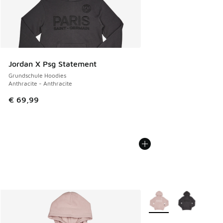
Jordan X Psg Statement
Grundschule Hoodies
Anthracite - Anthracite
€ 69,99
Weitere Farben verfüg