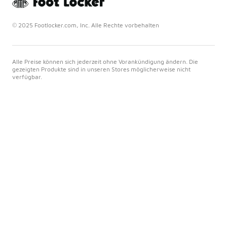
© 2025 Footlocker.com, Inc. Alle Rechte vorbehalten
Alle Preise können sich jederzeit ohne Vorankündigung ändern. Die
gezeigten Produkte sind in unseren Stores möglicherweise nicht
verfügbar.