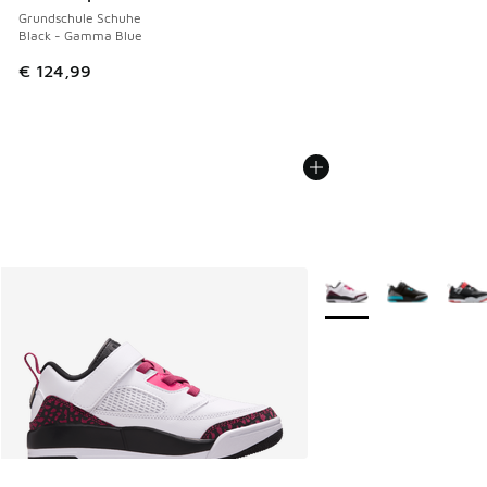
Grundschule Schuhe
Black - Gamma Blue
€ 124,99
Weitere Farben verfüg