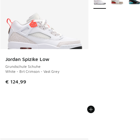
Jordan Spizike Low
Grundschule Schuhe
White - Brt Crimson - Vast Grey
€ 124,99