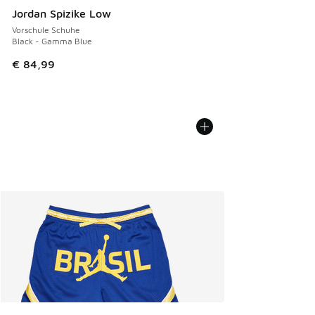
Jordan Spizike Low
Vorschule Schuhe
Black - Gamma Blue
€ 84,99