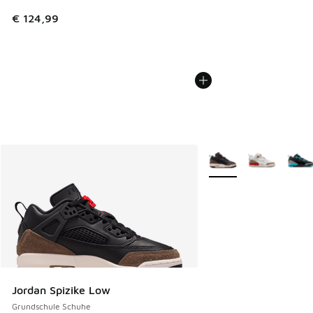
€ 124,99
Weitere Farben verfüg
Jordan Spizike Low
Grundschule Schuhe