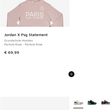
Jordan X Psg Statement
Grundschule Hoodies
Particle Rose - Particle Rose
€ 69,99
Weitere Farben verfüg