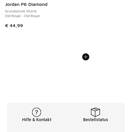
Jordan P6 Diamond
Grundschule Shorts
Old Royal - Old Royal
€ 44,99
Hilfe & Kontakt
Bestellstatus