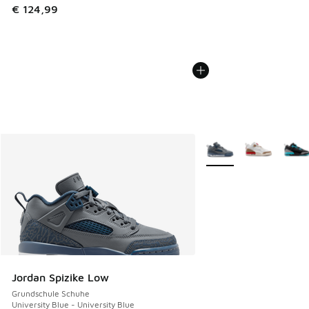
€ 124,99
Weitere Farben verfüg
Jordan Spizike Low
Grundschule Schuhe
University Blue - University Blue