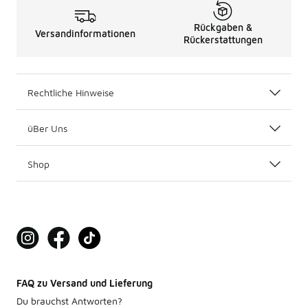
Rückgaben &
Versandinformationen
Rückerstattungen
Rechtliche Hinweise
üBer Uns
Shop
FAQ zu Versand und Lieferung
Du brauchst Antworten?