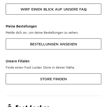
WIRF EINEN BLICK AUF UNSERE FAQ
Meine Bestellungen
Melde dich an, um deine Bestellungen zu sehen.
BESTELLUNGEN ANSEHEN
Unsere Filialen
Finde einen Foot Locker Store in deiner Nähe.
STORE FINDEN