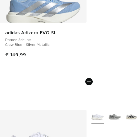
adidas Adizero EVO SL
Damen Schuhe
Glow Blue - Silver Metallic
€ 149,99
Weitere Farben verfüg