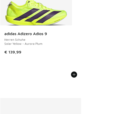
adidas Adizero Adios 9
Herren Schuhe
Solar Yellow - Aurora Plum
€ 139,99