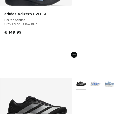
adidas Adizero EVO SL
Herren Schuhe
Grey Three - Glow Blue
€ 149,99
Weitere Farben verfüg