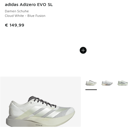
adidas Adizero EVO SL
Damen Schuhe
Cloud White - Blue Fusion
€ 149,99
Weitere Farben verfüg