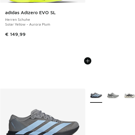
adidas Adizero EVO SL
Herren Schuhe
Solar Yellow - Aurora Plum
€ 149,99
Weitere Farben verfüg