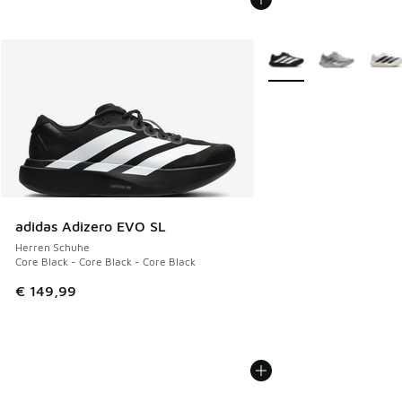
Weitere Farben verfüg
adidas Adizero EVO SL
Herren Schuhe
Core Black - Core Black - Core Black
€ 149,99