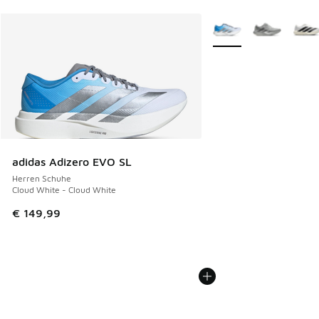
Weitere Farben verfüg
adidas Adizero EVO SL
Herren Schuhe
Cloud White - Cloud White
€ 149,99