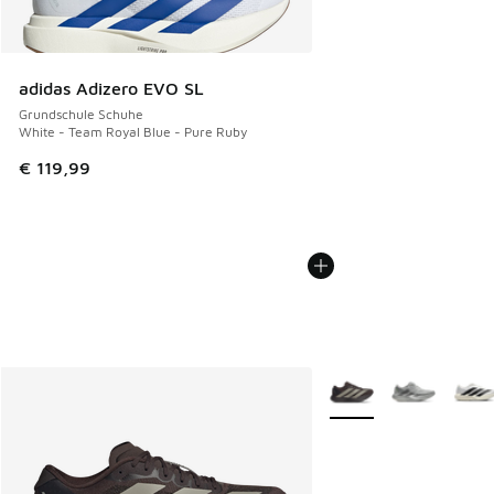
adidas Adizero EVO SL
Grundschule Schuhe
White - Team Royal Blue - Pure Ruby
€ 119,99
Weitere Farben verfüg