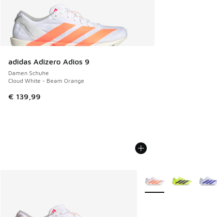
adidas Adizero Adios 9
Damen Schuhe
Cloud White - Beam Orange
€ 139,99
Weitere Farben verfüg