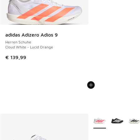
adidas Adizero Adios 9
Herren Schuhe
Cloud White - Lucid Orange
€ 139,99
Weitere Farben verfüg