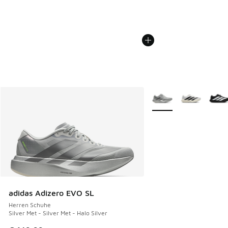
Weitere Farben verfüg
adidas Adizero EVO SL
Herren Schuhe
Silver Met - Silver Met - Halo Silver