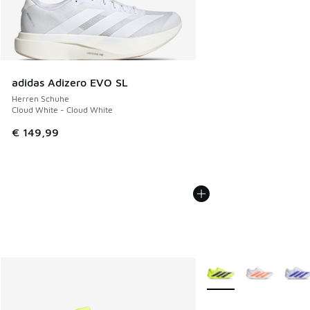
adidas Adizero EVO SL
Herren Schuhe
Cloud White - Cloud White
€ 149,99
Weitere Farben verfüg