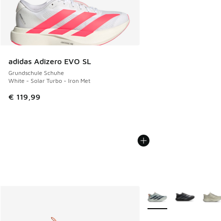
adidas Adizero EVO SL
Grundschule Schuhe
White - Solar Turbo - Iron Met
€ 119,99
Weitere Farben verfüg