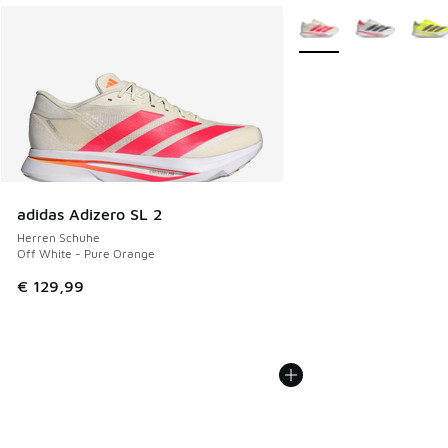
Weitere Farben verfüg
adidas Adizero SL 2
Herren Schuhe
Off White - Pure Orange
€ 129,99