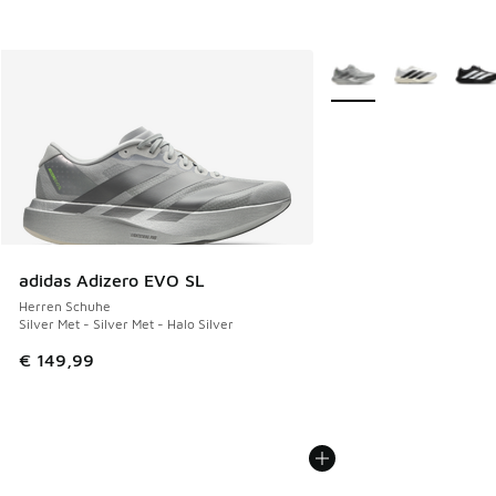
Weitere Farben verfüg
adidas Adizero EVO SL
Herren Schuhe
Silver Met - Silver Met - Halo Silver
€ 149,99