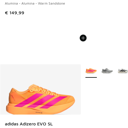
Alumina - Alumina - Warm Sandstone
€ 149,99
Weitere Farben verfüg
adidas Adizero EVO SL