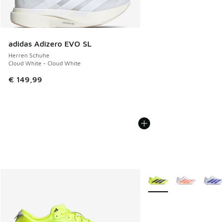
adidas Adizero EVO SL
Herren Schuhe
Cloud White - Cloud White
€ 149,99
Weitere Farben verfüg