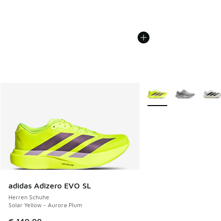
Weitere Farben verfüg
adidas Adizero EVO SL
Herren Schuhe
Solar Yellow - Aurora Plum