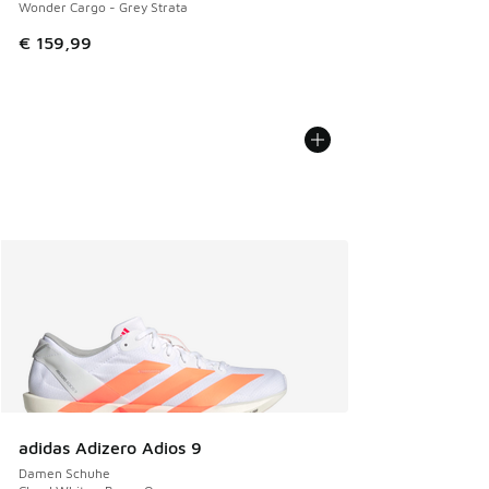
Wonder Cargo - Grey Strata
€ 159,99
adidas Adizero Adios 9
Damen Schuhe