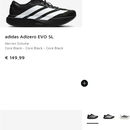
adidas Adizero EVO SL
Herren Schuhe
Core Black - Core Black - Core Black
€ 149,99
Weitere Farben verfüg