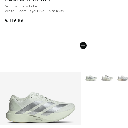
Grundschule Schuhe
White - Team Royal Blue - Pure Ruby
€ 119,99
Weitere Farben verfüg