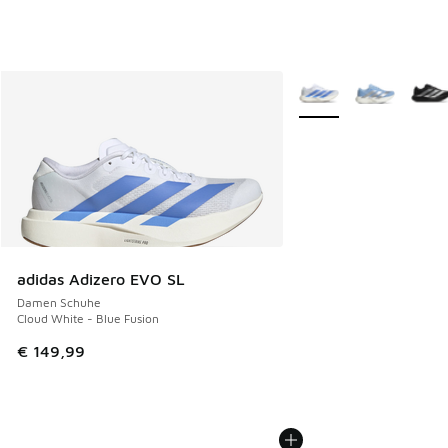
Weitere Farben verfüg
adidas Adizero EVO SL
Damen Schuhe
Cloud White - Blue Fusion
€ 149,99