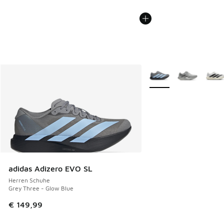
Weitere Farben verfüg
adidas Adizero EVO SL
Herren Schuhe
Grey Three - Glow Blue
€ 149,99