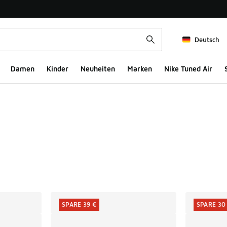
Deutsch
Damen
Kinder
Neuheiten
Marken
Nike Tuned Air
ts
SPARE 39 €
SPARE 30