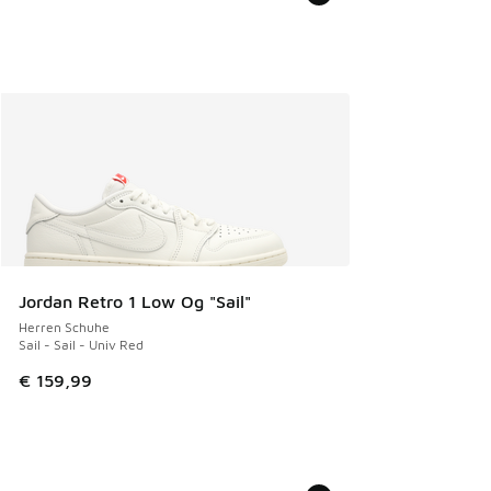
Jordan Retro 1 Low Og "Sail"
Herren Schuhe
Sail - Sail - Univ Red
€ 159,99