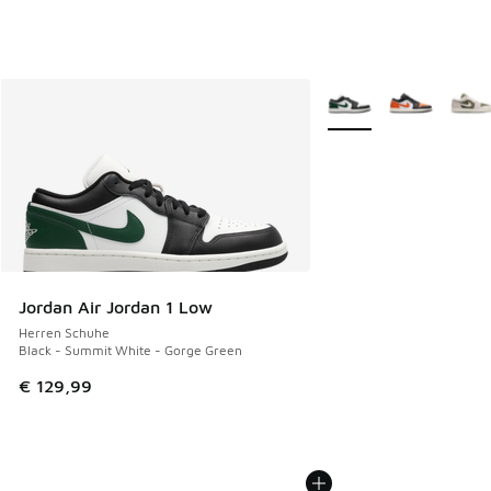
Weitere Farben verfüg
Jordan Air Jordan 1 Low
Herren Schuhe
Black - Summit White - Gorge Green
€ 129,99