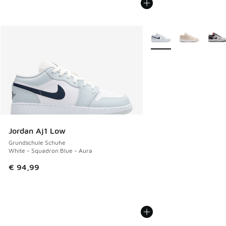
Weitere Farben verfüg
Jordan Aj1 Low
Grundschule Schuhe
White - Squadron Blue - Aura
€ 94,99