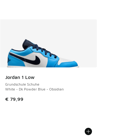
Jordan 1 Low
Grundschule Schuhe
White - Dk Powder Blue - Obsidian
€ 79,99