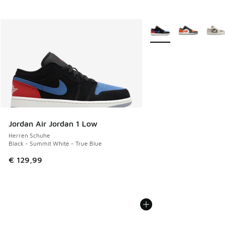
Weitere Farben verfüg
Jordan Air Jordan 1 Low
Herren Schuhe
Black - Summit White - True Blue
€ 129,99