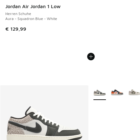
Jordan Air Jordan 1 Low
Herren Schuhe
Aura - Squadron Blue - White
€ 129,99
Weitere Farben verfüg