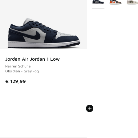
Jordan Air Jordan 1 Low
Herren Schuhe
Obsidian - Grey Fog
€ 129,99