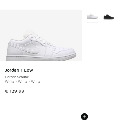
Weitere Farben verfüg
Jordan 1 Low
Herren Schuhe
White - White - White
€ 129,99