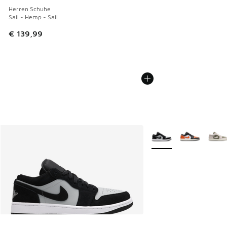
Herren Schuhe
Sail - Hemp - Sail
€ 139,99
Weitere Farben verfüg