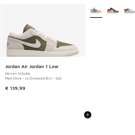
Weitere Farben verfüg
Jordan Air Jordan 1 Low
Herren Schuhe
Med Olive - Lt Orewood Brn - Sail
€ 139,99