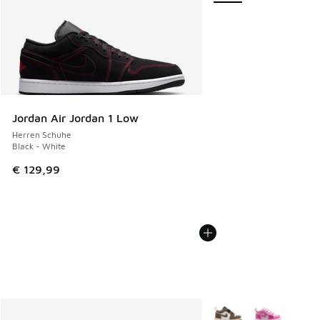
Jordan Air Jordan 1 Low
Herren Schuhe
Black - White
€ 129,99
Weitere Farben verfüg