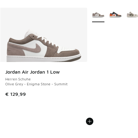
Weitere Farben verfüg
Jordan Air Jordan 1 Low
Herren Schuhe
Olive Grey - Enigma Stone - Summit
€ 129,99