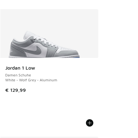
Jordan 1 Low
Damen Schuhe
White - Wolf Grey - Aluminum
€ 129,99