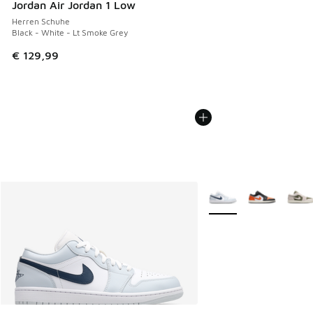
Jordan Air Jordan 1 Low
Herren Schuhe
Black - White - Lt Smoke Grey
€ 129,99
Weitere Farben verfüg