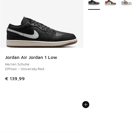
Jordan Air Jordan 1 Low
Herren Schuhe
Offnoir - University Red
€ 139,99