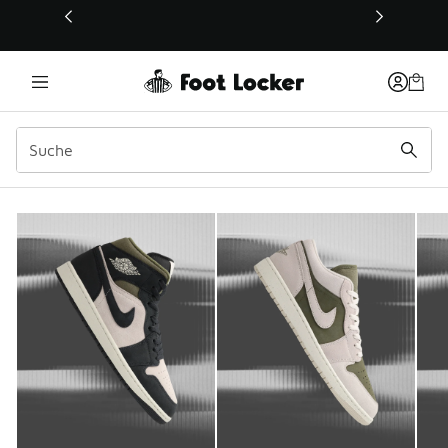
Dieser Link öffnet sich in einem neuen Fenster