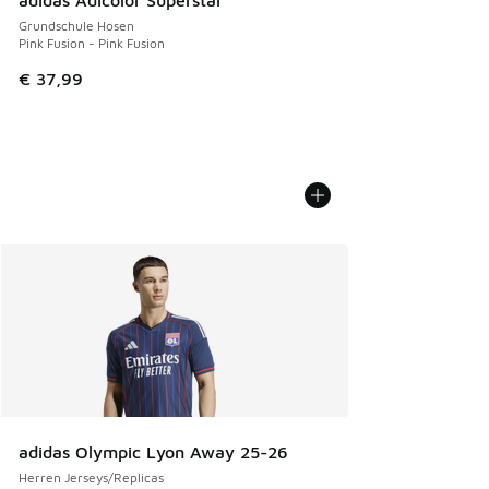
Grundschule Hosen
Pink Fusion - Pink Fusion
€ 37,99
adidas Olympic Lyon Away 25-26
Herren Jerseys/Replicas