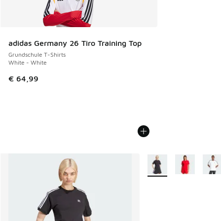
adidas Germany 26 Tiro Training Top
Grundschule T-Shirts
White - White
€ 64,99
Weitere Farben verfüg