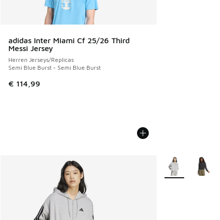
adidas Inter Miami Cf 25/26 Third
Messi Jersey
Herren Jerseys/Replicas
Semi Blue Burst - Semi Blue Burst
€ 114,99
Weitere Farben v