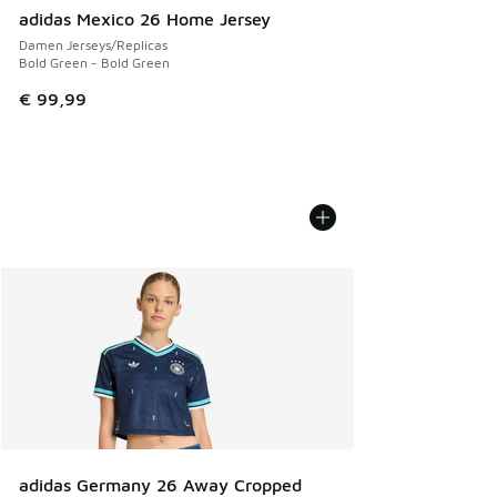
adidas Mexico 26 Home Jersey
Damen Jerseys/Replicas
Bold Green - Bold Green
€ 99,99
adidas Germany 26 Away Cropped