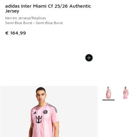
adidas Inter Miami Cf 25/26 Authentic
Jersey
Herren Jerseys/Replicas
Semi Blue Burst - Semi Blue Burst
€ 164,99
Weitere Farben v