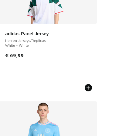
adidas Panel Jersey
Herren Jerseys/Replicas
White - White
€ 69,99