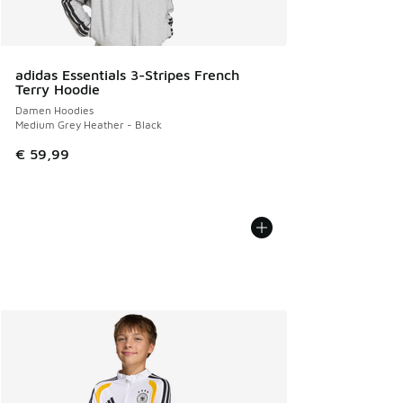
adidas Essentials 3-Stripes French
Terry Hoodie
Damen Hoodies
Medium Grey Heather - Black
€ 59,99