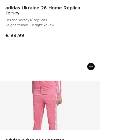
adidas Ukraine 26 Home Replica
Jersey
Herren Jerseys/Replicas
Bright Yellow - Bright Yellow
€ 99,99
adidas Adicolor Superstar