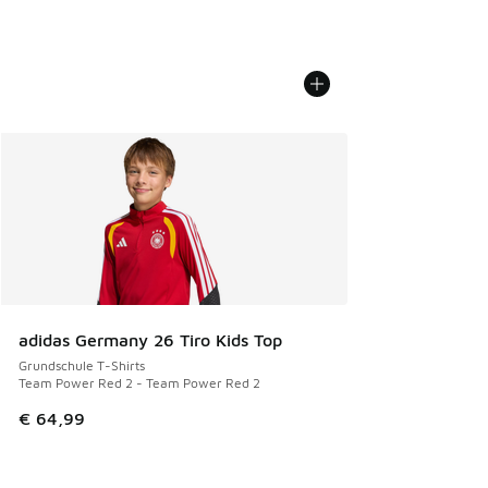
adidas Germany 26 Tiro Kids Top
Grundschule T-Shirts
Team Power Red 2 - Team Power Red 2
€ 64,99