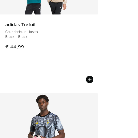
adidas Trefoil
Grundschule Hosen
Black - Black
€ 44,99