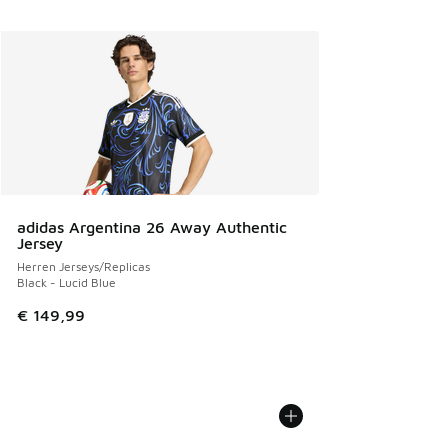
adidas Argentina 26 Away Authentic
Jersey
Herren Jerseys/Replicas
Black - Lucid Blue
€ 149,99