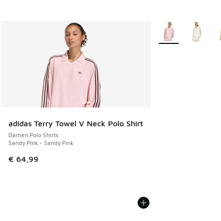
Weitere Farben ver
adidas Terry Towel V Neck Polo Shirt
Damen Polo Shirts
Sandy Pink - Sandy Pink
€ 64,99