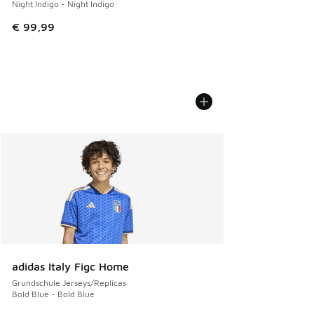
Night Indigo - Night Indigo
€ 99,99
adidas Italy Figc Home
Grundschule Jerseys/Replicas
Bold Blue - Bold Blue