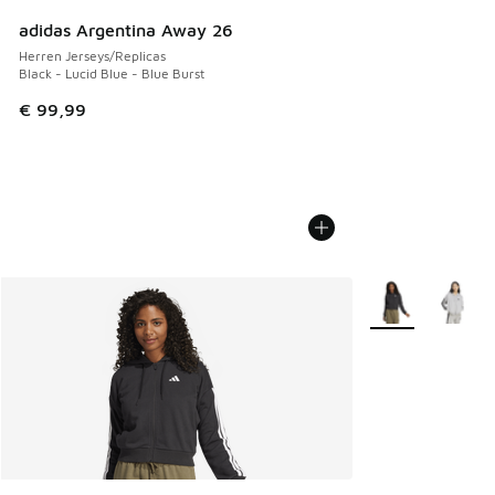
adidas Argentina Away 26
Herren Jerseys/Replicas
Black - Lucid Blue - Blue Burst
€ 99,99
Weitere Farben v