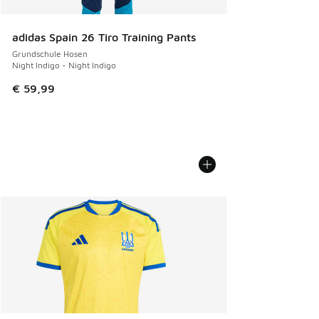
adidas Spain 26 Tiro Training Pants
Grundschule Hosen
Night Indigo - Night Indigo
€ 59,99