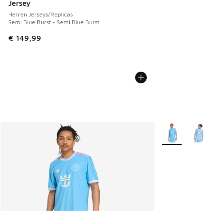
Jersey
Herren Jerseys/Replicas
Semi Blue Burst - Semi Blue Burst
€ 149,99
Weitere Farben v