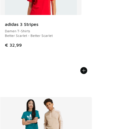
adidas 3 Stripes
Damen T-Shirts
Better Scarlet - Better Scarlet
€ 32,99