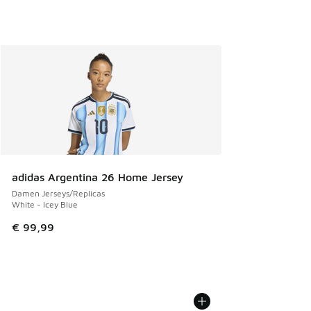
adidas Argentina 26 Home Jersey
Damen Jerseys/Replicas
White - Icey Blue
€ 99,99