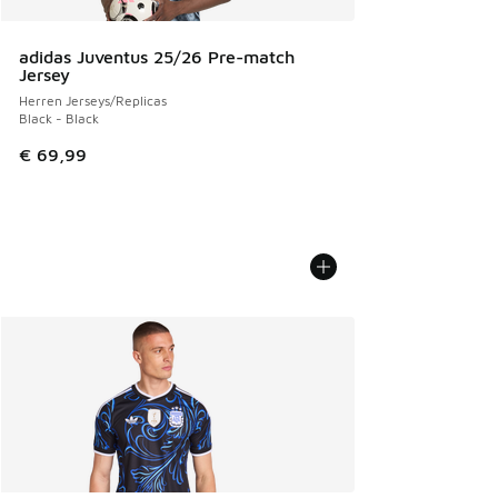
adidas Juventus 25/26 Pre-match
Jersey
Herren Jerseys/Replicas
Black - Black
€ 69,99