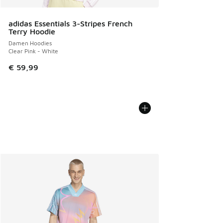
adidas Essentials 3-Stripes French
Terry Hoodie
Damen Hoodies
Clear Pink - White
€ 59,99