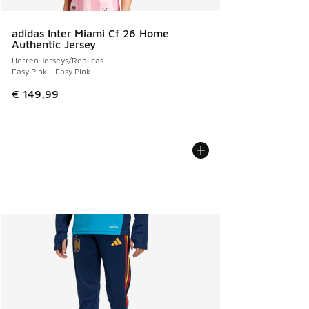
adidas Inter Miami Cf 26 Home
Authentic Jersey
Herren Jerseys/Replicas
Easy Pink - Easy Pink
€ 149,99