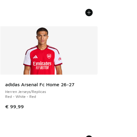
adidas Arsenal Fc Home 26-27
Herren Jerseys/Replicas
Red - White - Red
€ 99,99