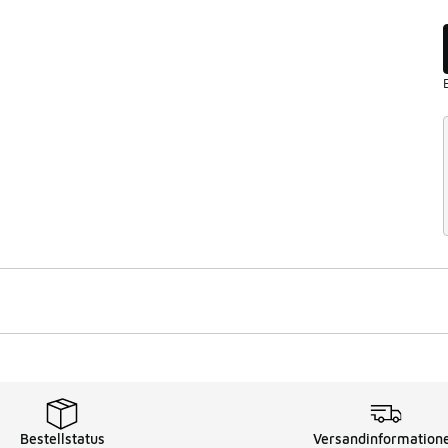
Bestellstatus
Versandinformation