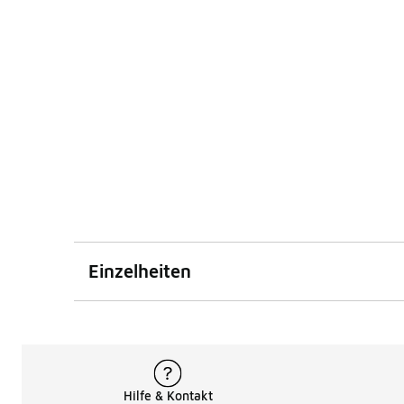
Einzelheiten
Hilfe & Kontakt