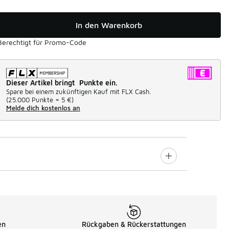
In den Warenkorb
Berechtigt für Promo-Code
Dieser Artikel bringt Punkte ein.
Spare bei einem zukünftigen Kauf mit FLX Cash.
(
25.000 Punkte =
5 €
)
Melde dich kostenlos an
en
Rückgaben & Rückerstattungen