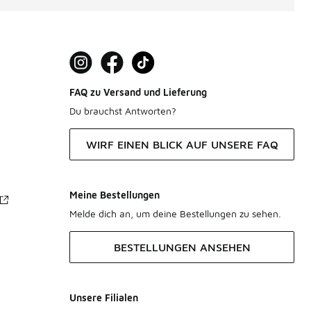
FAQ zu Versand und Lieferung
Du brauchst Antworten?
WIRF EINEN BLICK AUF UNSERE FAQ
Meine Bestellungen
Melde dich an, um deine Bestellungen zu sehen.
BESTELLUNGEN ANSEHEN
Unsere Filialen