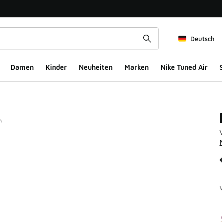
Deutsch
Damen
Kinder
Neuheiten
Marken
Nike Tuned Air