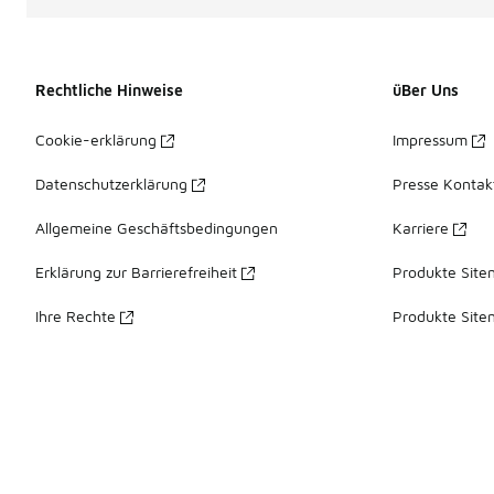
Rechtliche Hinweise
üBer Uns
Cookie-erklärung
Impressum
Datenschutzerklärung
Presse Kontak
Allgemeine Geschäftsbedingungen
Karriere
Erklärung zur Barrierefreiheit
Produkte Site
Ihre Rechte
Produkte Site