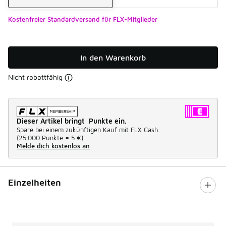
Kostenfreier Standardversand für FLX-Mitglieder
In den Warenkorb
Nicht rabattfähig
Dieser Artikel bringt Punkte ein.
Spare bei einem zukünftigen Kauf mit FLX Cash.
(
25.000 Punkte =
5 €
)
Melde dich kostenlos an
Einzelheiten