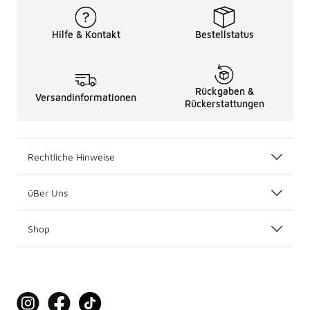
Hilfe & Kontakt
Bestellstatus
Rückgaben &
Versandinformationen
Rückerstattungen
Rechtliche Hinweise
üBer Uns
Shop