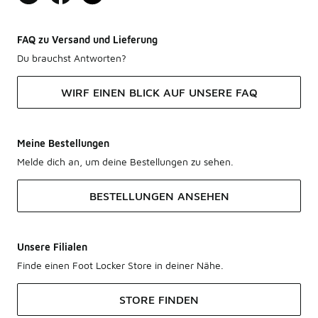
FAQ zu Versand und Lieferung
Du brauchst Antworten?
WIRF EINEN BLICK AUF UNSERE FAQ
Meine Bestellungen
Melde dich an, um deine Bestellungen zu sehen.
BESTELLUNGEN ANSEHEN
Unsere Filialen
Finde einen Foot Locker Store in deiner Nähe.
STORE FINDEN