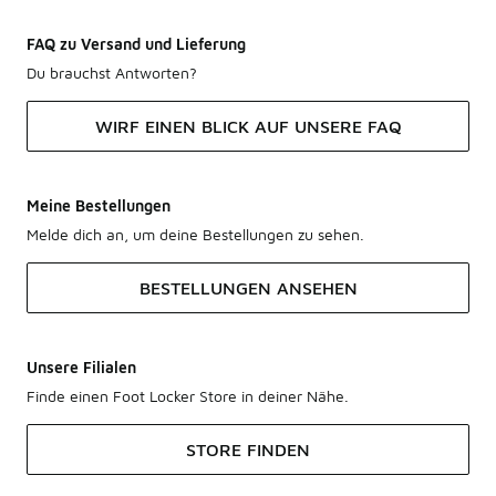
FAQ zu Versand und Lieferung
Du brauchst Antworten?
WIRF EINEN BLICK AUF UNSERE FAQ
Meine Bestellungen
Melde dich an, um deine Bestellungen zu sehen.
BESTELLUNGEN ANSEHEN
Unsere Filialen
Finde einen Foot Locker Store in deiner Nähe.
STORE FINDEN