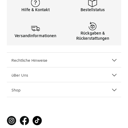
Hilfe & Kontakt
Bestellstatus
Rückgaben &
Versandinformationen
Rückerstattungen
Rechtliche Hinweise
üBer Uns
Shop