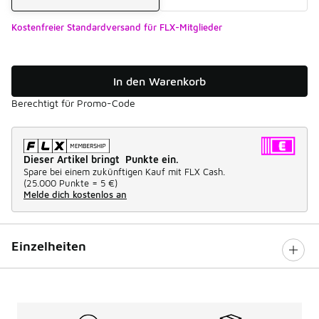
Kostenfreier Standardversand für FLX-Mitglieder
In den Warenkorb
Berechtigt für Promo-Code
Dieser Artikel bringt Punkte ein.
Spare bei einem zukünftigen Kauf mit FLX Cash.
(
25.000 Punkte =
5 €
)
Melde dich kostenlos an
Einzelheiten