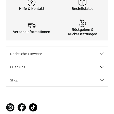
Hilfe & Kontakt
Bestellstatus
Rückgaben &
Versandinformationen
Rückerstattungen
Rechtliche Hinweise
üBer Uns
Shop