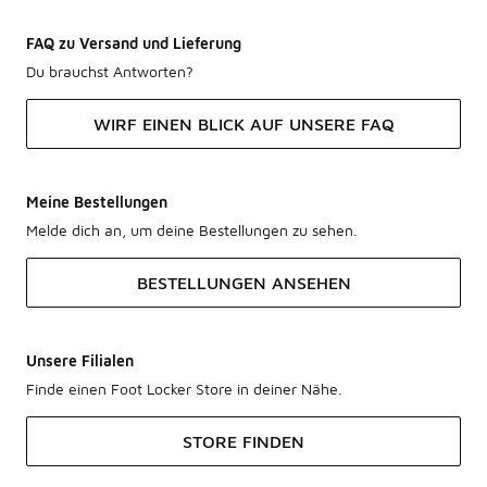
FAQ zu Versand und Lieferung
Du brauchst Antworten?
WIRF EINEN BLICK AUF UNSERE FAQ
Meine Bestellungen
Melde dich an, um deine Bestellungen zu sehen.
BESTELLUNGEN ANSEHEN
Unsere Filialen
Finde einen Foot Locker Store in deiner Nähe.
STORE FINDEN