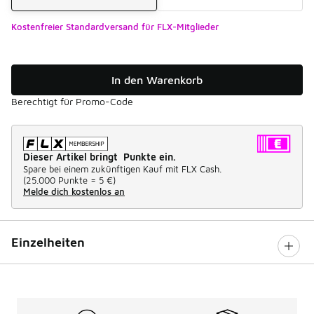
Kostenfreier Standardversand für FLX-Mitglieder
In den Warenkorb
Berechtigt für Promo-Code
Dieser Artikel bringt Punkte ein.
Spare bei einem zukünftigen Kauf mit FLX Cash.
(
25.000 Punkte =
5 €
)
Melde dich kostenlos an
Einzelheiten