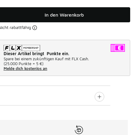
In den Warenkorb
Nicht rabattfähig
Dieser Artikel bringt Punkte ein.
Spare bei einem zukünftigen Kauf mit FLX Cash.
(
25.000 Punkte =
5 €
)
Melde dich kostenlos an