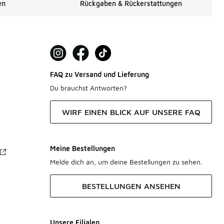
en
Rückgaben & Rückerstattungen
FAQ zu Versand und Lieferung
Du brauchst Antworten?
WIRF EINEN BLICK AUF UNSERE FAQ
Meine Bestellungen
Melde dich an, um deine Bestellungen zu sehen.
BESTELLUNGEN ANSEHEN
Unsere Filialen