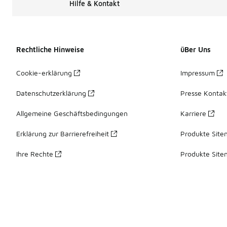
Hilfe & Kontakt
Rechtliche Hinweise
üBer Uns
Cookie-erklärung
Impressum
Datenschutzerklärung
Presse Kontak
Allgemeine Geschäftsbedingungen
Karriere
Erklärung zur Barrierefreiheit
Produkte Site
Ihre Rechte
Produkte Site