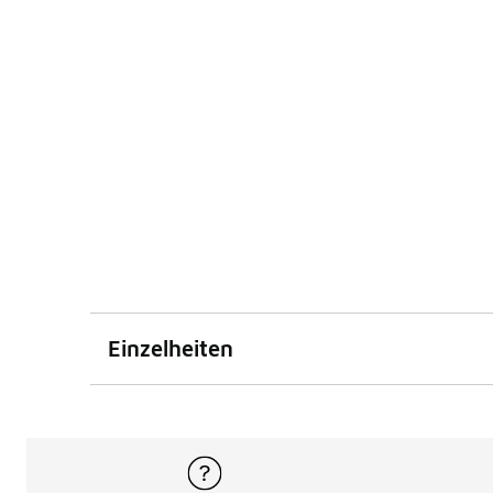
Einzelheiten