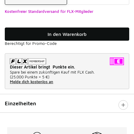
Kostenfreier Standardversand für FLX-Mitglieder
In den Warenkorb
Berechtigt für Promo-Code
Dieser Artikel bringt Punkte ein.
Spare bei einem zukünftigen Kauf mit FLX Cash.
(
25.000 Punkte =
5 €
)
Melde dich kostenlos an
Einzelheiten