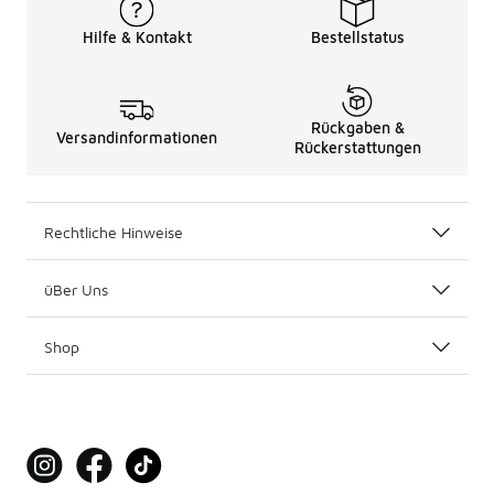
Hilfe & Kontakt
Bestellstatus
Rückgaben &
Versandinformationen
Rückerstattungen
Rechtliche Hinweise
üBer Uns
Shop