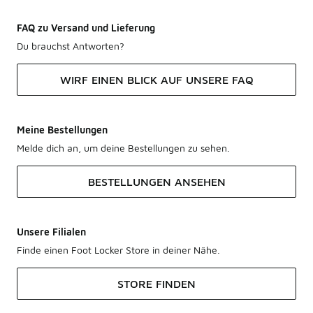
FAQ zu Versand und Lieferung
Du brauchst Antworten?
WIRF EINEN BLICK AUF UNSERE FAQ
Meine Bestellungen
Melde dich an, um deine Bestellungen zu sehen.
BESTELLUNGEN ANSEHEN
Unsere Filialen
Finde einen Foot Locker Store in deiner Nähe.
STORE FINDEN