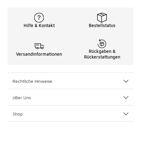
Hilfe & Kontakt
Bestellstatus
Rückgaben &
Versandinformationen
Rückerstattungen
Rechtliche Hinweise
üBer Uns
Shop