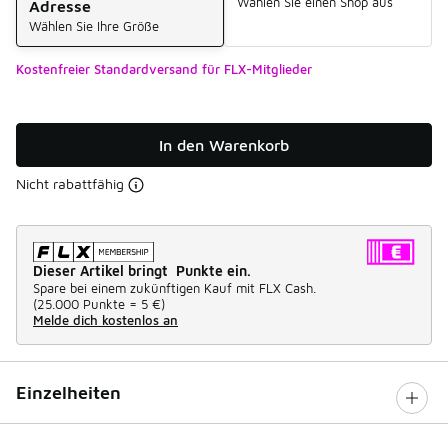
Wählen Sie einen Shop aus
Adresse
Wählen Sie Ihre Größe
Kostenfreier Standardversand für FLX-Mitglieder
In den Warenkorb
Nicht rabattfähig
Dieser Artikel bringt Punkte ein.
Spare bei einem zukünftigen Kauf mit FLX Cash.
(
25.000 Punkte =
5 €
)
Melde dich kostenlos an
Einzelheiten