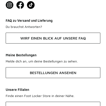
FAQ zu Versand und Lieferung
Du brauchst Antworten?
WIRF EINEN BLICK AUF UNSERE FAQ
Meine Bestellungen
Melde dich an, um deine Bestellungen zu sehen.
BESTELLUNGEN ANSEHEN
Unsere Filialen
Finde einen Foot Locker Store in deiner Nähe.