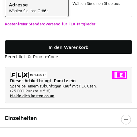
Wählen Sie einen Shop aus
Adresse
Wählen Sie Ihre Größe
Kostenfreier Standardversand für FLX-Mitglieder
In den Warenkorb
Berechtigt für Promo-Code
Dieser Artikel bringt Punkte ein.
Spare bei einem zukünftigen Kauf mit FLX Cash.
(
25.000 Punkte =
5 €
)
Melde dich kostenlos an
Einzelheiten