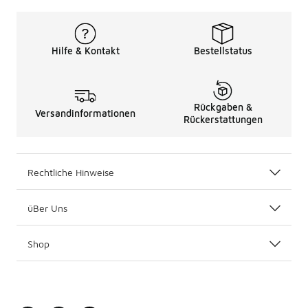
Hilfe & Kontakt
Bestellstatus
Rückgaben &
Versandinformationen
Rückerstattungen
Rechtliche Hinweise
üBer Uns
Shop