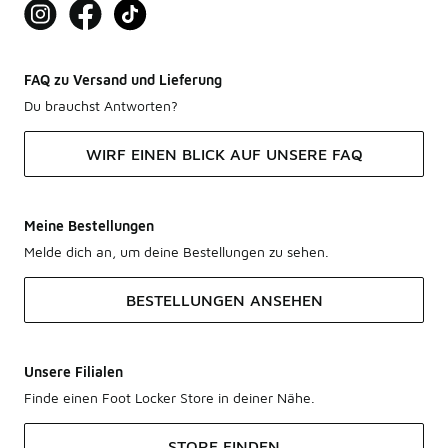
FAQ zu Versand und Lieferung
Du brauchst Antworten?
WIRF EINEN BLICK AUF UNSERE FAQ
Meine Bestellungen
Melde dich an, um deine Bestellungen zu sehen.
BESTELLUNGEN ANSEHEN
Unsere Filialen
Finde einen Foot Locker Store in deiner Nähe.
STORE FINDEN