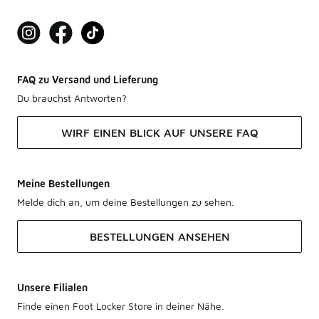
FAQ zu Versand und Lieferung
Du brauchst Antworten?
WIRF EINEN BLICK AUF UNSERE FAQ
Meine Bestellungen
Melde dich an, um deine Bestellungen zu sehen.
BESTELLUNGEN ANSEHEN
Unsere Filialen
Finde einen Foot Locker Store in deiner Nähe.