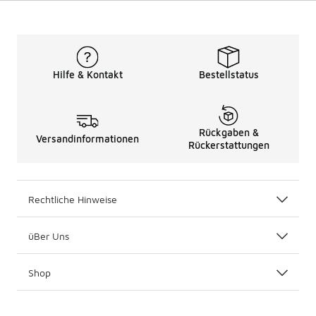
Hilfe & Kontakt
Bestellstatus
Rückgaben &
Versandinformationen
Rückerstattungen
Rechtliche Hinweise
üBer Uns
Shop