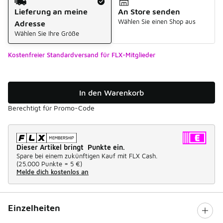
Lieferung an meine
An Store senden
Wählen Sie einen Shop aus
Adresse
Wählen Sie Ihre Größe
Kostenfreier Standardversand für FLX-Mitglieder
In den Warenkorb
Berechtigt für Promo-Code
Dieser Artikel bringt Punkte ein.
Spare bei einem zukünftigen Kauf mit FLX Cash.
(
25.000 Punkte =
5 €
)
Melde dich kostenlos an
Einzelheiten