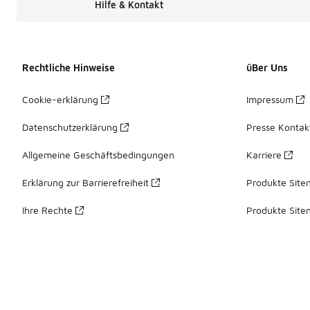
Hilfe & Kontakt
Rechtliche Hinweise
üBer Uns
Cookie-erklärung
Impressum
Datenschutzerklärung
Presse Kontak
Allgemeine Geschäftsbedingungen
Karriere
Erklärung zur Barrierefreiheit
Produkte Site
Ihre Rechte
Produkte Site