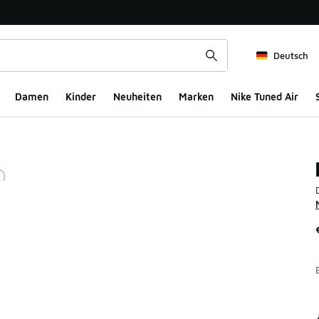
Deutsch
Damen
Kinder
Neuheiten
Marken
Nike Tuned Air