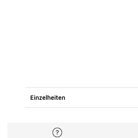
Einzelheiten