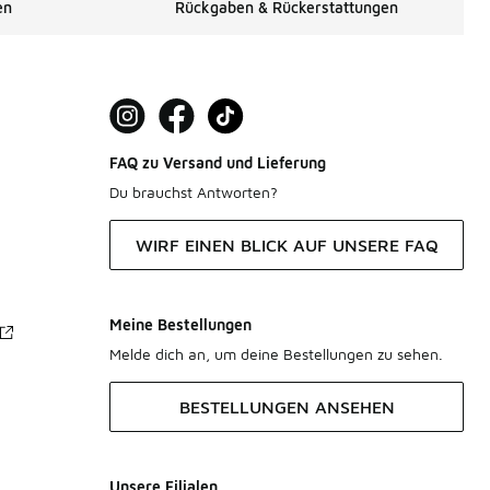
en
Rückgaben & Rückerstattungen
FAQ zu Versand und Lieferung
Du brauchst Antworten?
WIRF EINEN BLICK AUF UNSERE FAQ
Meine Bestellungen
Melde dich an, um deine Bestellungen zu sehen.
BESTELLUNGEN ANSEHEN
Unsere Filialen