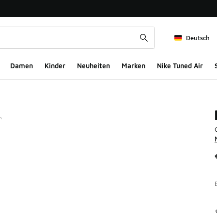
Deutsch
Damen
Kinder
Neuheiten
Marken
Nike Tuned Air