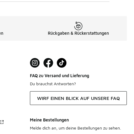
en
Rückgaben & Rückerstattungen
FAQ zu Versand und Lieferung
Du brauchst Antworten?
WIRF EINEN BLICK AUF UNSERE FAQ
Meine Bestellungen
Melde dich an, um deine Bestellungen zu sehen.