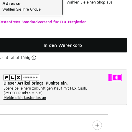
Wählen Sie einen Shop aus
Adresse
Wählen Sie Ihre Größe
Kostenfreier Standardversand für FLX-Mitglieder
In den Warenkorb
Nicht rabattfähig
Dieser Artikel bringt Punkte ein.
Spare bei einem zukünftigen Kauf mit FLX Cash.
(
25.000 Punkte =
5 €
)
Melde dich kostenlos an