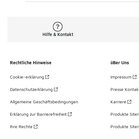
Hilfe & Kontakt
Rechtliche Hinweise
üBer Uns
Cookie-erklärung
Impressum
Datenschutzerklärung
Presse Kontak
Allgemeine Geschäftsbedingungen
Karriere
Erklärung zur Barrierefreiheit
Produkte Site
Ihre Rechte
Produkte Site