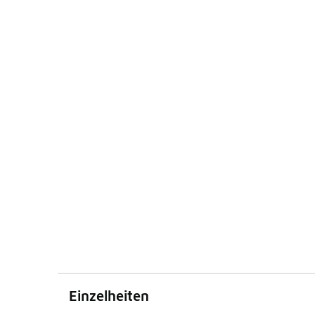
Einzelheiten