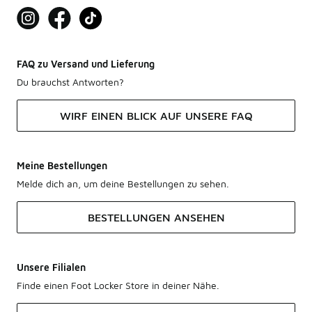
FAQ zu Versand und Lieferung
Du brauchst Antworten?
WIRF EINEN BLICK AUF UNSERE FAQ
Meine Bestellungen
Melde dich an, um deine Bestellungen zu sehen.
BESTELLUNGEN ANSEHEN
Unsere Filialen
Finde einen Foot Locker Store in deiner Nähe.