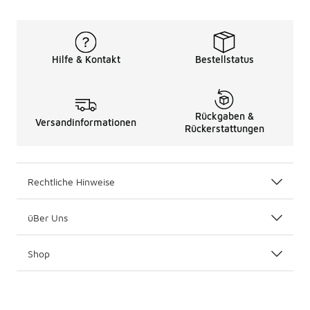
Hilfe & Kontakt
Bestellstatus
Rückgaben &
Versandinformationen
Rückerstattungen
Rechtliche Hinweise
üBer Uns
Shop