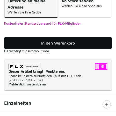
Lieferung an meine
An Store senden
Wählen Sie einen Shop aus
Adresse
Wählen Sie Ihre Größe
Kostenfreier Standardversand für FLX-Mitglieder
In den Warenkorb
Berechtigt für Promo-Code
Dieser Artikel bringt Punkte ein.
Spare bei einem zukünftigen Kauf mit FLX Cash.
(
25.000 Punkte =
5 €
)
Melde dich kostenlos an
Einzelheiten