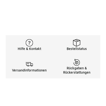
Hilfe & Kontakt
Bestellstatus
Rückgaben &
Versandinformationen
Rückerstattungen
Rechtliche Hinweise
üBer Uns