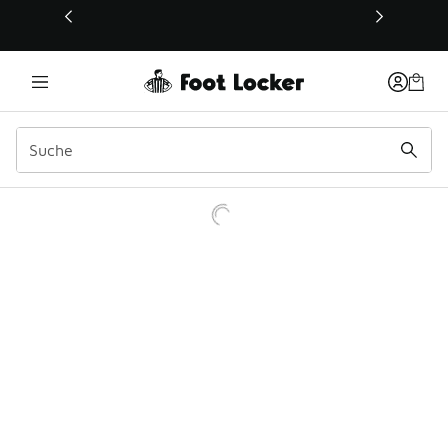
Dieser Link öffnet sich in einem neuen Fenster