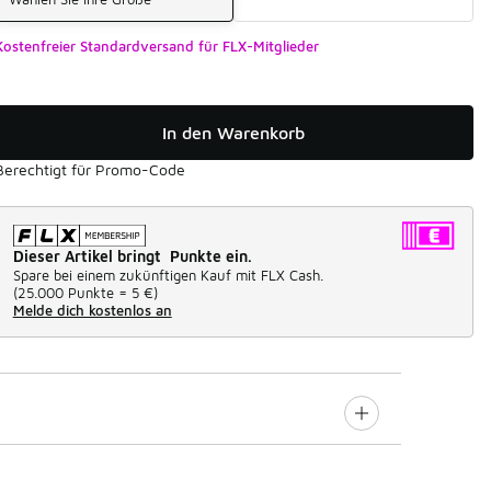
Kostenfreier Standardversand für FLX-Mitglieder
In den Warenkorb
Berechtigt für Promo-Code
Dieser Artikel bringt Punkte ein.
Spare bei einem zukünftigen Kauf mit FLX Cash.
(
25.000 Punkte =
5 €
)
Melde dich kostenlos an