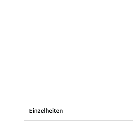
Einzelheiten