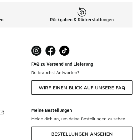
en
Rückgaben & Rückerstattungen
FAQ zu Versand und Lieferung
Du brauchst Antworten?
WIRF EINEN BLICK AUF UNSERE FAQ
Meine Bestellungen
Melde dich an, um deine Bestellungen zu sehen.
BESTELLUNGEN ANSEHEN