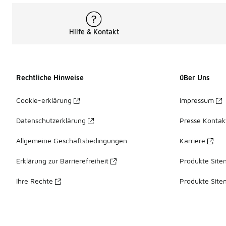
Hilfe & Kontakt
Rechtliche Hinweise
üBer Uns
Cookie-erklärung
Impressum
Datenschutzerklärung
Presse Kontak
Allgemeine Geschäftsbedingungen
Karriere
Erklärung zur Barrierefreiheit
Produkte Site
Ihre Rechte
Produkte Site