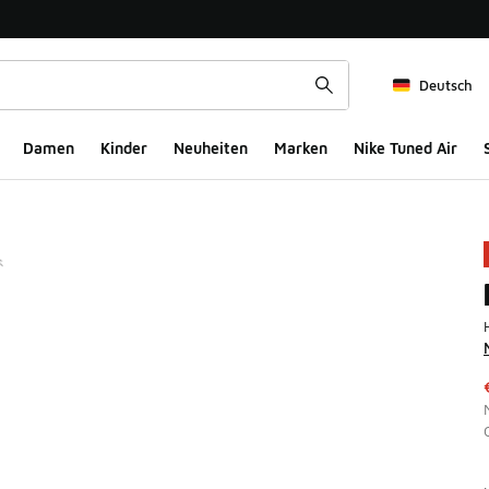
Deutsch
Damen
Kinder
Neuheiten
Marken
Nike Tuned Air