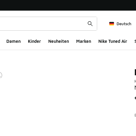
Deutsch
Damen
Kinder
Neuheiten
Marken
Nike Tuned Air