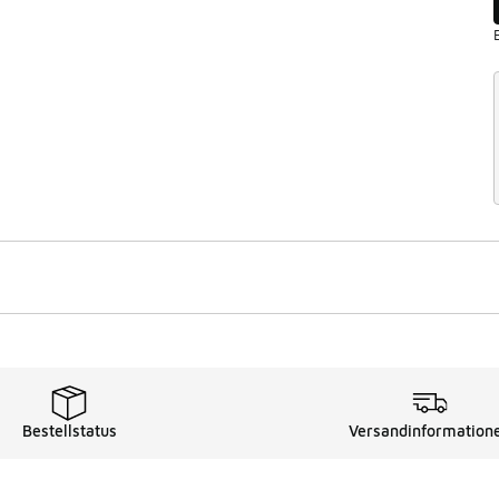
Bestellstatus
Versandinformation