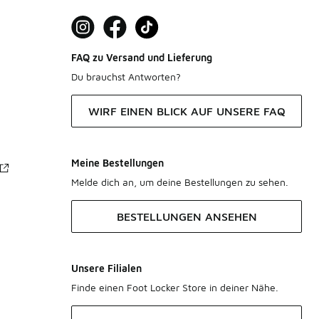
FAQ zu Versand und Lieferung
Du brauchst Antworten?
WIRF EINEN BLICK AUF UNSERE FAQ
Meine Bestellungen
Melde dich an, um deine Bestellungen zu sehen.
BESTELLUNGEN ANSEHEN
Unsere Filialen
Finde einen Foot Locker Store in deiner Nähe.