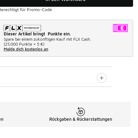
Berechtigt für Promo-Code
Dieser Artikel bringt Punkte ein.
Spare bei einem zukünftigen Kauf mit FLX Cash.
(
25.000 Punkte =
5 €
)
Melde dich kostenlos an
en
Rückgaben & Rückerstattungen