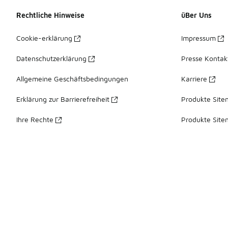
Rechtliche Hinweise
üBer Uns
Cookie-erklärung
Impressum
Datenschutzerklärung
Presse Kontak
Allgemeine Geschäftsbedingungen
Karriere
Erklärung zur Barrierefreiheit
Produkte Site
Ihre Rechte
Produkte Site