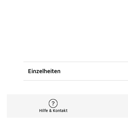
Einzelheiten
Hilfe & Kontakt