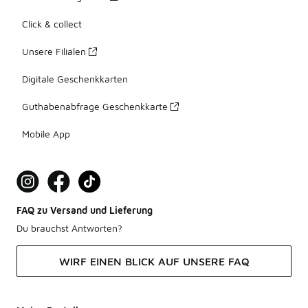
Click & collect
Unsere Filialen
Digitale Geschenkkarten
Guthabenabfrage Geschenkkarte
Mobile App
FAQ zu Versand und Lieferung
Du brauchst Antworten?
WIRF EINEN BLICK AUF UNSERE FAQ