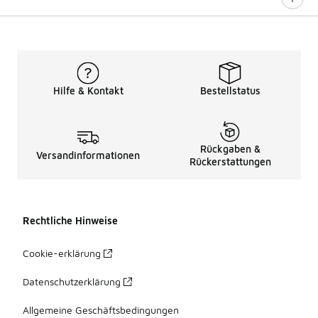
Hilfe & Kontakt
Bestellstatus
Rückgaben &
Versandinformationen
Rückerstattungen
Rechtliche Hinweise
Cookie-erklärung
Datenschutzerklärung
Allgemeine Geschäftsbedingungen