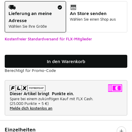
Versandart
Lieferung an meine
An Store senden
Wählen Sie einen Shop aus
Adresse
Wählen Sie Ihre Größe
Kostenfreier Standardversand für FLX-Mitglieder
In den Warenkorb
Berechtigt für Promo-Code
Dieser Artikel bringt Punkte ein.
Spare bei einem zukünftigen Kauf mit FLX Cash.
(
25.000 Punkte =
5 €
)
Melde dich kostenlos an
Einzelheiten