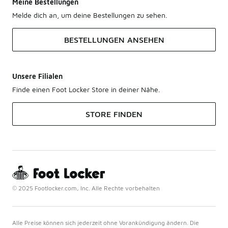
Meine Bestellungen
Melde dich an, um deine Bestellungen zu sehen.
BESTELLUNGEN ANSEHEN
Unsere Filialen
Finde einen Foot Locker Store in deiner Nähe.
STORE FINDEN
© 2025 Footlocker.com, Inc. Alle Rechte vorbehalten
Alle Preise können sich jederzeit ohne Vorankündigung ändern. Die