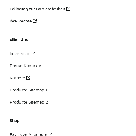
Erklärung zur Barrierefreiheit
Ihre Rechte
üBer Uns
Impressum
Presse Kontakte
Karriere
Produkte Sitemap 1
Produkte Sitemap 2
Shop
Exklusive Angebote