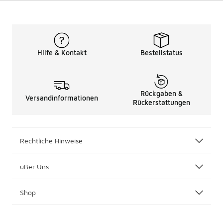
Hilfe & Kontakt
Bestellstatus
Rückgaben &
Versandinformationen
Rückerstattungen
Rechtliche Hinweise
üBer Uns
Shop