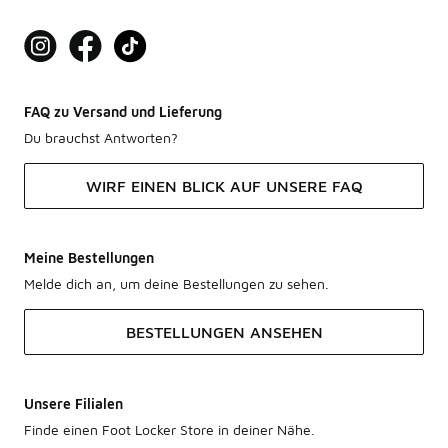
FAQ zu Versand und Lieferung
Du brauchst Antworten?
WIRF EINEN BLICK AUF UNSERE FAQ
Meine Bestellungen
Melde dich an, um deine Bestellungen zu sehen.
BESTELLUNGEN ANSEHEN
Unsere Filialen
Finde einen Foot Locker Store in deiner Nähe.