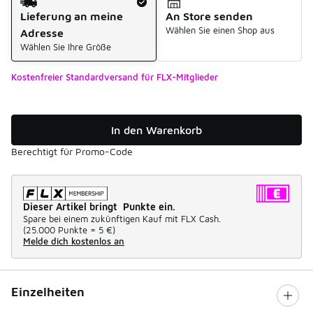
Lieferung an meine
An Store senden
Wählen Sie einen Shop aus
Adresse
Wählen Sie Ihre Größe
Kostenfreier Standardversand für FLX-Mitglieder
In den Warenkorb
Berechtigt für Promo-Code
Dieser Artikel bringt Punkte ein.
Spare bei einem zukünftigen Kauf mit FLX Cash.
(
25.000 Punkte =
5 €
)
Melde dich kostenlos an
Einzelheiten