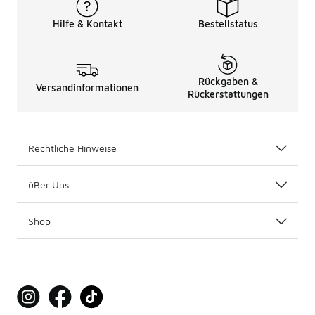
Hilfe & Kontakt
Bestellstatus
Rückgaben &
Versandinformationen
Rückerstattungen
Rechtliche Hinweise
üBer Uns
Shop