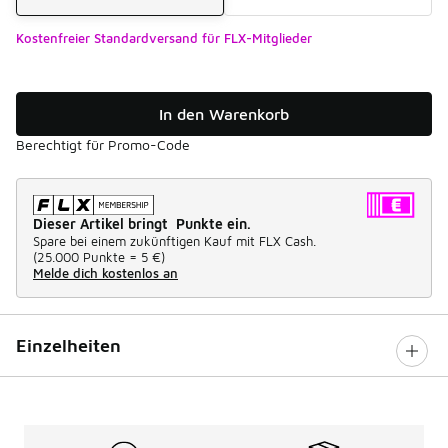
Kostenfreier Standardversand für FLX-Mitglieder
In den Warenkorb
Berechtigt für Promo-Code
Dieser Artikel bringt Punkte ein.
Spare bei einem zukünftigen Kauf mit FLX Cash.
(
25.000 Punkte =
5 €
)
Melde dich kostenlos an
Einzelheiten