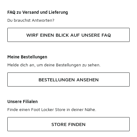
FAQ zu Versand und Lieferung
Du brauchst Antworten?
WIRF EINEN BLICK AUF UNSERE FAQ
Meine Bestellungen
Melde dich an, um deine Bestellungen zu sehen.
BESTELLUNGEN ANSEHEN
Unsere Filialen
Finde einen Foot Locker Store in deiner Nähe.
STORE FINDEN