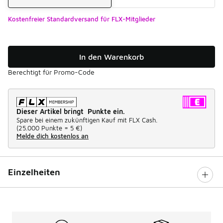
Kostenfreier Standardversand für FLX-Mitglieder
In den Warenkorb
Berechtigt für Promo-Code
Dieser Artikel bringt Punkte ein.
Spare bei einem zukünftigen Kauf mit FLX Cash.
(
25.000 Punkte =
5 €
)
Melde dich kostenlos an
Einzelheiten