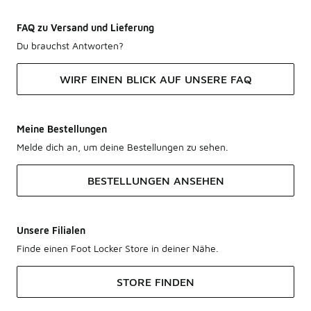
FAQ zu Versand und Lieferung
Du brauchst Antworten?
WIRF EINEN BLICK AUF UNSERE FAQ
Meine Bestellungen
Melde dich an, um deine Bestellungen zu sehen.
BESTELLUNGEN ANSEHEN
Unsere Filialen
Finde einen Foot Locker Store in deiner Nähe.
STORE FINDEN