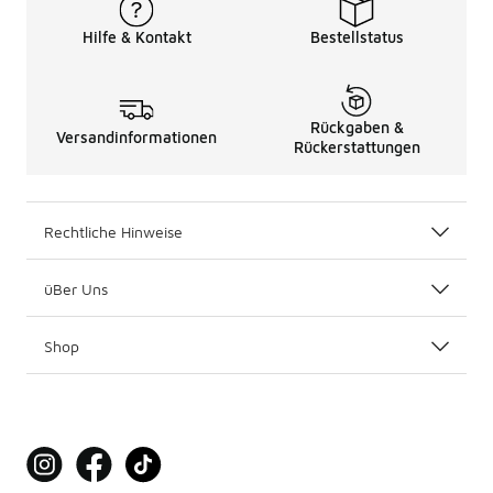
Hilfe & Kontakt
Bestellstatus
Rückgaben &
Versandinformationen
Rückerstattungen
Rechtliche Hinweise
üBer Uns
Shop