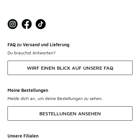
FAQ zu Versand und Lieferung
Du brauchst Antworten?
WIRF EINEN BLICK AUF UNSERE FAQ
Meine Bestellungen
Melde dich an, um deine Bestellungen zu sehen.
BESTELLUNGEN ANSEHEN
Unsere Filialen