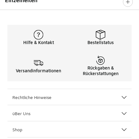
Einzelheiten
Hilfe & Kontakt
Bestellstatus
Rückgaben &
Versandinformationen
Rückerstattungen
Rechtliche Hinweise
üBer Uns
Shop