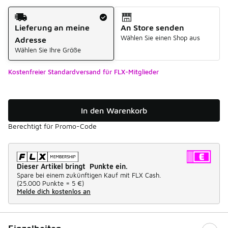
Versandart
Lieferung an meine
An Store senden
Wählen Sie einen Shop aus
Adresse
Wählen Sie Ihre Größe
Kostenfreier Standardversand für FLX-Mitglieder
In den Warenkorb
Berechtigt für Promo-Code
Dieser Artikel bringt Punkte ein.
Spare bei einem zukünftigen Kauf mit FLX Cash.
(
25.000 Punkte =
5 €
)
Melde dich kostenlos an