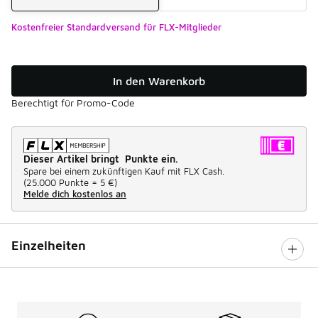
Kostenfreier Standardversand für FLX-Mitglieder
In den Warenkorb
Berechtigt für Promo-Code
Dieser Artikel bringt Punkte ein.
Spare bei einem zukünftigen Kauf mit FLX Cash.
(
25.000 Punkte =
5 €
)
Melde dich kostenlos an
Einzelheiten