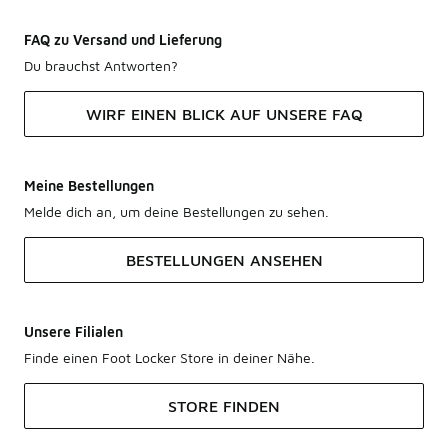
FAQ zu Versand und Lieferung
Du brauchst Antworten?
WIRF EINEN BLICK AUF UNSERE FAQ
Meine Bestellungen
Melde dich an, um deine Bestellungen zu sehen.
BESTELLUNGEN ANSEHEN
Unsere Filialen
Finde einen Foot Locker Store in deiner Nähe.
STORE FINDEN