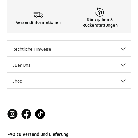
Rückgaben &
Versandinformationen
Rückerstattungen
Rechtliche Hinweise
üBer Uns
Shop
FAQ zu Versand und Lieferung