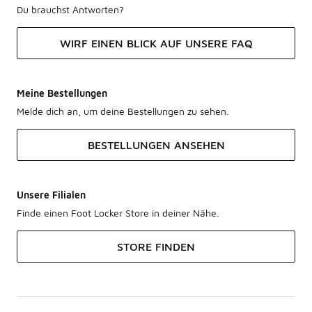
Du brauchst Antworten?
WIRF EINEN BLICK AUF UNSERE FAQ
Meine Bestellungen
Melde dich an, um deine Bestellungen zu sehen.
BESTELLUNGEN ANSEHEN
Unsere Filialen
Finde einen Foot Locker Store in deiner Nähe.
STORE FINDEN