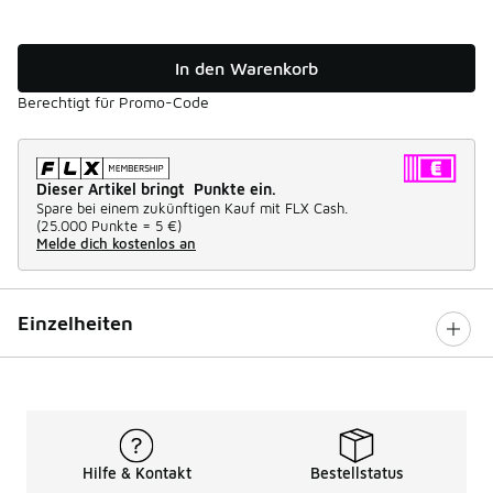
In den Warenkorb
Berechtigt für Promo-Code
Dieser Artikel bringt Punkte ein.
Spare bei einem zukünftigen Kauf mit FLX Cash.
(
25.000 Punkte =
5 €
)
Melde dich kostenlos an
Einzelheiten
Hilfe & Kontakt
Bestellstatus