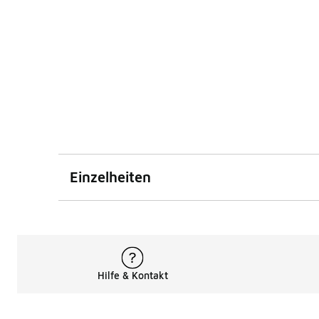
Einzelheiten
Hilfe & Kontakt