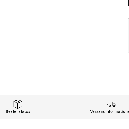
Bestellstatus
Versandinformation