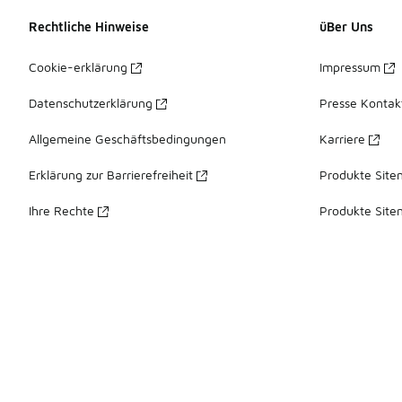
Rechtliche Hinweise
üBer Uns
Cookie-erklärung
Impressum
Datenschutzerklärung
Presse Kontak
Allgemeine Geschäftsbedingungen
Karriere
Erklärung zur Barrierefreiheit
Produkte Site
Ihre Rechte
Produkte Site