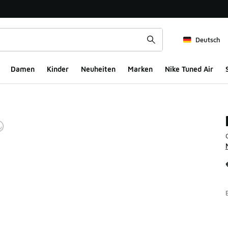
Deutsch
Damen
Kinder
Neuheiten
Marken
Nike Tuned Air