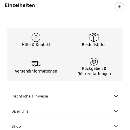
Einzelheiten
Hilfe & Kontakt
Bestellstatus
Rückgaben &
Versandinformationen
Rückerstattungen
Rechtliche Hinweise
üBer Uns
Shop