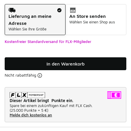
Versandart
Lieferung an meine
An Store senden
Wählen Sie einen Shop aus
Adresse
Wählen Sie Ihre Größe
Kostenfreier Standardversand für FLX-Mitglieder
In den Warenkorb
Nicht rabattfähig
Dieser Artikel bringt Punkte ein.
Spare bei einem zukünftigen Kauf mit FLX Cash.
(
25.000 Punkte =
5 €
)
Melde dich kostenlos an