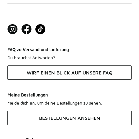
FAQ zu Versand und Lieferung
Du brauchst Antworten?
WIRF EINEN BLICK AUF UNSERE FAQ
Meine Bestellungen
Melde dich an, um deine Bestellungen zu sehen.
BESTELLUNGEN ANSEHEN