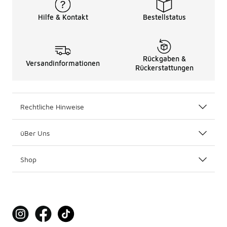
Hilfe & Kontakt
Bestellstatus
Rückgaben &
Versandinformationen
Rückerstattungen
Rechtliche Hinweise
üBer Uns
Shop