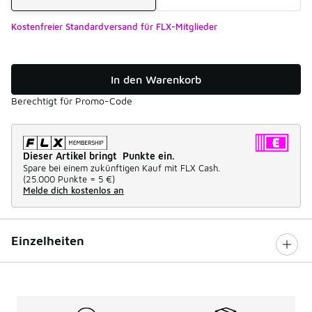
Kostenfreier Standardversand für FLX-Mitglieder
In den Warenkorb
Berechtigt für Promo-Code
Dieser Artikel bringt Punkte ein.
Spare bei einem zukünftigen Kauf mit FLX Cash.
(
25.000 Punkte =
5 €
)
Melde dich kostenlos an
Einzelheiten