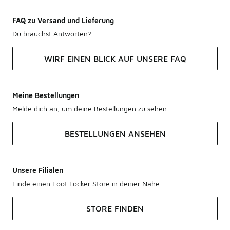
FAQ zu Versand und Lieferung
Du brauchst Antworten?
WIRF EINEN BLICK AUF UNSERE FAQ
Meine Bestellungen
Melde dich an, um deine Bestellungen zu sehen.
BESTELLUNGEN ANSEHEN
Unsere Filialen
Finde einen Foot Locker Store in deiner Nähe.
STORE FINDEN