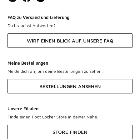
FAQ zu Versand und Lieferung
Du brauchst Antworten?
WIRF EINEN BLICK AUF UNSERE FAQ
Meine Bestellungen
Melde dich an, um deine Bestellungen zu sehen.
BESTELLUNGEN ANSEHEN
Unsere Filialen
Finde einen Foot Locker Store in deiner Nähe.
STORE FINDEN