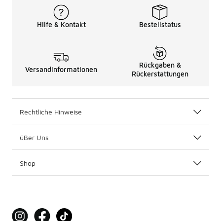
Hilfe & Kontakt
Bestellstatus
Rückgaben &
Versandinformationen
Rückerstattungen
Rechtliche Hinweise
üBer Uns
Shop