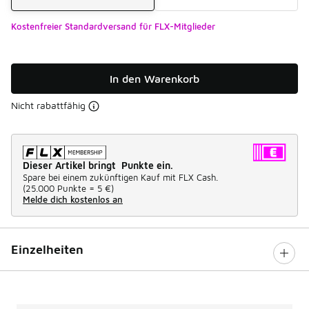
Kostenfreier Standardversand für FLX-Mitglieder
In den Warenkorb
Nicht rabattfähig
Dieser Artikel bringt Punkte ein.
Spare bei einem zukünftigen Kauf mit FLX Cash.
(
25.000 Punkte =
5 €
)
Melde dich kostenlos an
Einzelheiten