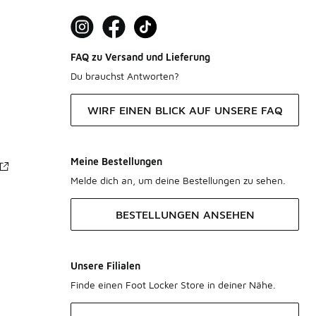
FAQ zu Versand und Lieferung
Du brauchst Antworten?
WIRF EINEN BLICK AUF UNSERE FAQ
Meine Bestellungen
Melde dich an, um deine Bestellungen zu sehen.
BESTELLUNGEN ANSEHEN
Unsere Filialen
Finde einen Foot Locker Store in deiner Nähe.