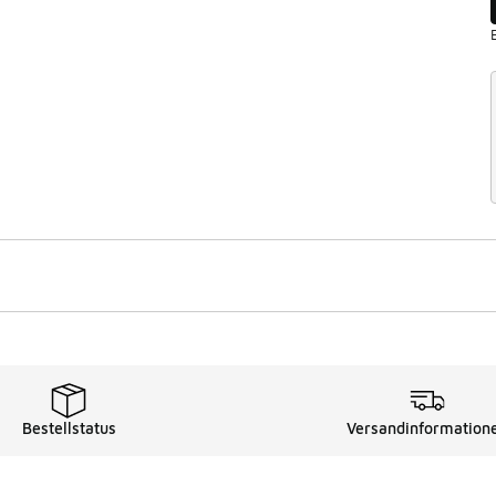
Bestellstatus
Versandinformation