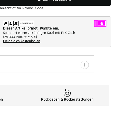
Berechtigt für Promo-Code
Dieser Artikel bringt Punkte ein.
Spare bei einem zukünftigen Kauf mit FLX Cash.
(
25.000 Punkte =
5 €
)
Melde dich kostenlos an
en
Rückgaben & Rückerstattungen