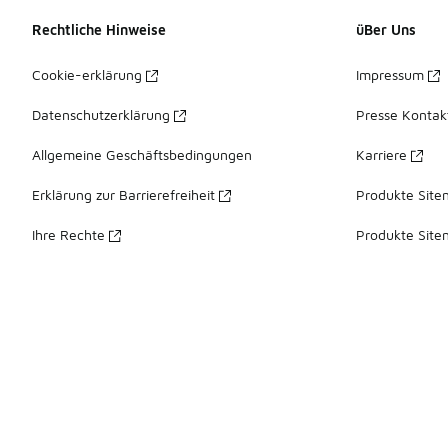
Rechtliche Hinweise
üBer Uns
Cookie-erklärung
Impressum
Datenschutzerklärung
Presse Kontak
Allgemeine Geschäftsbedingungen
Karriere
Erklärung zur Barrierefreiheit
Produkte Site
Ihre Rechte
Produkte Site