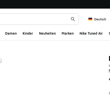
Deutsch
Damen
Kinder
Neuheiten
Marken
Nike Tuned Air