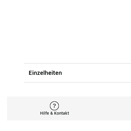
Einzelheiten
Hilfe & Kontakt