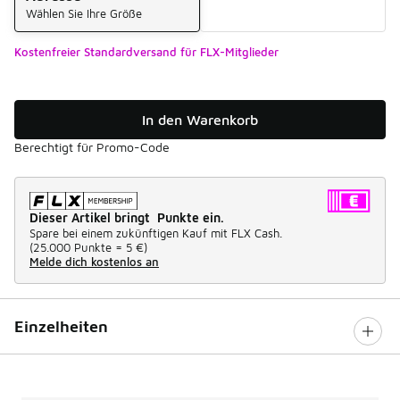
Wählen Sie Ihre Größe
Kostenfreier Standardversand für FLX-Mitglieder
In den Warenkorb
Berechtigt für Promo-Code
Dieser Artikel bringt Punkte ein.
Spare bei einem zukünftigen Kauf mit FLX Cash.
(
25.000 Punkte =
5 €
)
Melde dich kostenlos an
Einzelheiten