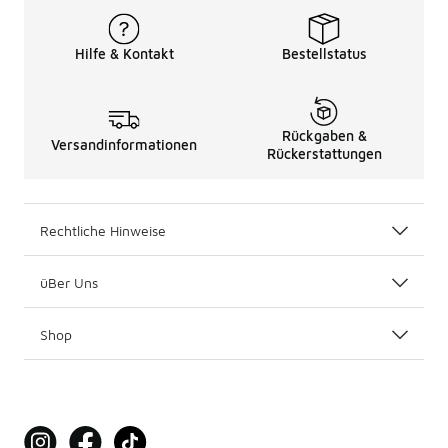
Hilfe & Kontakt
Bestellstatus
Rückgaben &
Versandinformationen
Rückerstattungen
Rechtliche Hinweise
üBer Uns
Shop