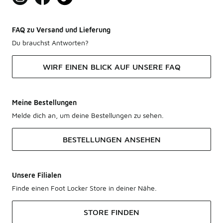
FAQ zu Versand und Lieferung
Du brauchst Antworten?
WIRF EINEN BLICK AUF UNSERE FAQ
Meine Bestellungen
Melde dich an, um deine Bestellungen zu sehen.
BESTELLUNGEN ANSEHEN
Unsere Filialen
Finde einen Foot Locker Store in deiner Nähe.
STORE FINDEN